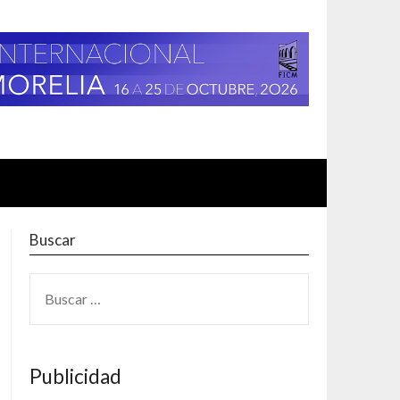
Buscar
BUSCAR:
Publicidad