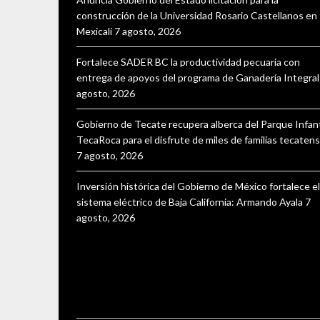
construcción de la Universidad Rosario Castellanos en
Mexicali
7 agosto, 2026
Fortalece SADER BC la productividad pecuaria con
entrega de apoyos del programa de Ganadería Integral
agosto, 2026
Gobierno de Tecate recupera alberca del Parque Infant
TecaRoca para el disfrute de miles de familias tecaten
7 agosto, 2026
Inversión histórica del Gobierno de México fortalece el
sistema eléctrico de Baja California: Armando Ayala
7
agosto, 2026