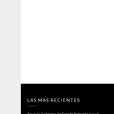
LAS MAS RECIENTES
Anuncia Gobierno del Estado licitación para la