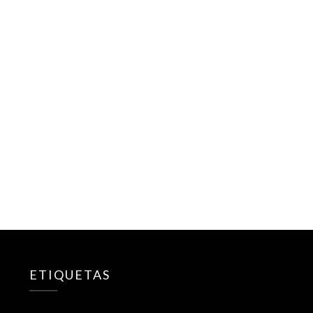
ETIQUETAS