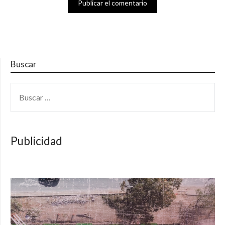
Buscar
BUSCAR:
Publicidad