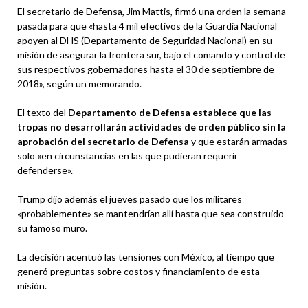
El secretario de Defensa, Jim Mattis, firmó una orden la semana
pasada para que «hasta 4 mil efectivos de la Guardia Nacional
apoyen al DHS (Departamento de Seguridad Nacional) en su
misión de asegurar la frontera sur, bajo el comando y control de
sus respectivos gobernadores hasta el 30 de septiembre de
2018», según un memorando.
El texto del
Departamento de Defensa establece que las
tropas no desarrollarán actividades de orden público sin la
aprobación del secretario de Defensa
y que estarán armadas
solo «en circunstancias en las que pudieran requerir
defenderse».
Trump dijo además el jueves pasado que los militares
«probablemente» se mantendrían allí hasta que sea construido
su famoso muro.
La decisión acentuó las tensiones con México, al tiempo que
generó preguntas sobre costos y financiamiento de esta
misión.