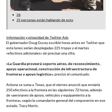
26
25 personas están hablando de esto
Información y privacidad de Twitter Ads
El gobernador Doug Ducey escribió horas antes en Twitter que
este lunes serían desplegadas 225 tropas y el martes
«efectivos adicionales» sin precisar una cifra.
«La Guardia proveerá soporte aéreo, de reconocimiento,
apoyo operacional, construcción de infraestructura de
fronteras y apoyo logístico»
, precisó el comunicado.
Arizona se suma a Texas, que el viernes anunció que enviaría
250 efectivos a la frontera en las siguientes 72 horas, además
de «aeronaves de apoyo, vehículos y equipamiento a la
frontera», según la comandante general del componente en ese
estado, Tracy Norris.