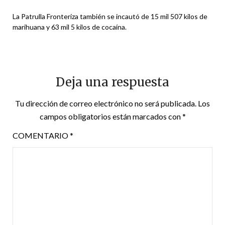
La Patrulla Fronteriza también se incautó de 15 mil 507 kilos de
marihuana y 63 mil 5 kilos de cocaína.
Deja una respuesta
Tu dirección de correo electrónico no será publicada.
Los
campos obligatorios están marcados con
*
COMENTARIO
*