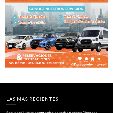
LAS MAS RECIENTES
Seguridad Hídrica compromiso de todas y todos: Diputado