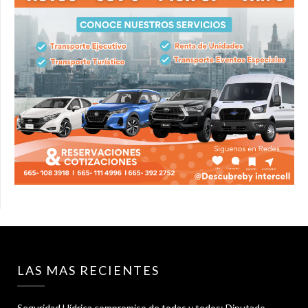
LAS MAS RECIENTES
Seguridad Hídrica compromiso de todas y todos: Diputado