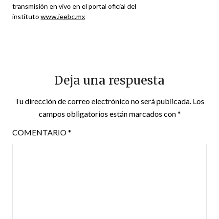
transmisión en vivo en el portal oficial del
instituto
www.ieebc.mx
Deja una respuesta
Tu dirección de correo electrónico no será publicada.
Los
campos obligatorios están marcados con
*
COMENTARIO
*