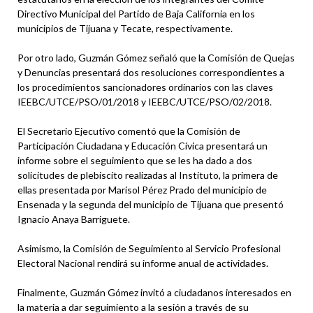
Directivo Municipal del Partido de Baja California en los
municipios de Tijuana y Tecate, respectivamente.
Por otro lado, Guzmán Gómez señaló que la Comisión de Quejas
y Denuncias presentará dos resoluciones correspondientes a
los procedimientos sancionadores ordinarios con las claves
IEEBC/UTCE/PSO/01/2018 y IEEBC/UTCE/PSO/02/2018.
El Secretario Ejecutivo comentó que la Comisión de
Participación Ciudadana y Educación Cívica presentará un
informe sobre el seguimiento que se les ha dado a dos
solicitudes de plebiscito realizadas al Instituto, la primera de
ellas presentada por Marisol Pérez Prado del municipio de
Ensenada y la segunda del municipio de Tijuana que presentó
Ignacio Anaya Barriguete.
Asimismo, la Comisión de Seguimiento al Servicio Profesional
Electoral Nacional rendirá su informe anual de actividades.
Finalmente, Guzmán Gómez invitó a ciudadanos interesados en
la materia a dar seguimiento a la sesión a través de su