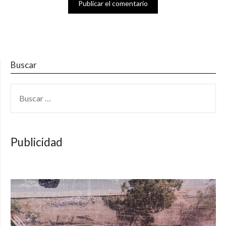
Buscar
BUSCAR:
Publicidad