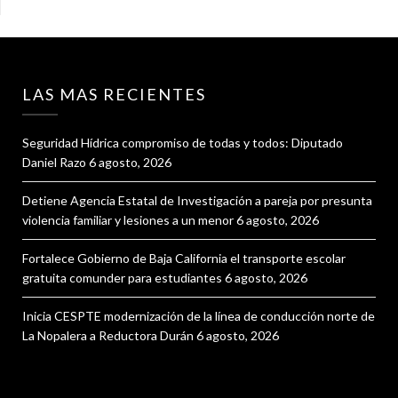
LAS MAS RECIENTES
Seguridad Hídrica compromiso de todas y todos: Diputado
Daniel Razo
6 agosto, 2026
Detiene Agencia Estatal de Investigación a pareja por presunta
violencia familiar y lesiones a un menor
6 agosto, 2026
Fortalece Gobierno de Baja California el transporte escolar
gratuita comunder para estudiantes
6 agosto, 2026
Inicia CESPTE modernización de la línea de conducción norte de
La Nopalera a Reductora Durán
6 agosto, 2026