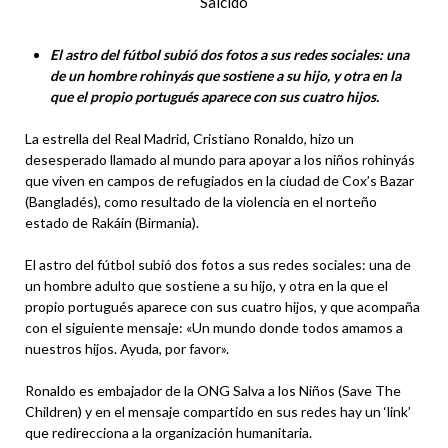
Salcido
El astro del fútbol subió dos fotos a sus redes sociales: una
de un hombre rohinyás que sostiene a su hijo, y otra en la
que el propio portugués aparece con sus cuatro hijos.
La estrella del Real Madrid, Cristiano Ronaldo, hizo un
desesperado llamado al mundo para apoyar a los niños rohinyás
que viven en campos de refugiados en la ciudad de Cox’s Bazar
(Bangladés), como resultado de la violencia en el norteño
estado de Rakáin (Birmania).
El astro del fútbol subió dos fotos a sus redes sociales: una de
un hombre adulto que sostiene a su hijo, y otra en la que el
propio portugués aparece con sus cuatro hijos, y que acompaña
con el siguiente mensaje: «Un mundo donde todos amamos a
nuestros hijos. Ayuda, por favor».
Ronaldo es embajador de la ONG Salva a los Niños (Save The
Children) y en el mensaje compartido en sus redes hay un ‘link’
que redirecciona a la organización humanitaria.