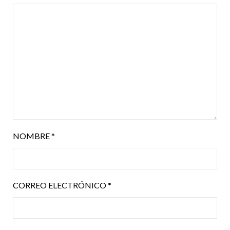
NOMBRE
*
CORREO ELECTRÓNICO
*