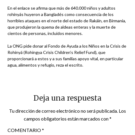
En el enlace se afirma que más de 640.000 niños y adultos
rohinyás huyeron a Bangladés como consecuencia de los
horribles ataques en el norte del estado de Rakáin, en Birmania,
que produjeron la quema de aldeas enteras y la muerte de
cientos de personas, incluidos menores.
La ONG pide donar al Fondo de Ayuda a los Niños en la Crisis de
Rohinyá (Rohingya Crisis Children’s Relief Fund), que
proporcionará a estos y a sus familias apoyo vital, en particular
agua, alimentos y refugio, reza el escrito.
Deja una respuesta
Tu dirección de correo electrónico no será publicada.
Los
campos obligatorios están marcados con
*
COMENTARIO
*