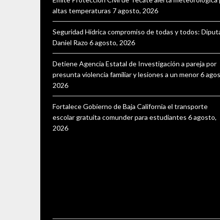
altas temperaturas
7 agosto, 2026
Seguridad Hídrica compromiso de todas y todos: Dipu
Daniel Razo
6 agosto, 2026
Detiene Agencia Estatal de Investigación a pareja por
presunta violencia familiar y lesiones a un menor
6 agos
2026
Fortalece Gobierno de Baja California el transporte
escolar gratuita comunder para estudiantes
6 agosto,
2026