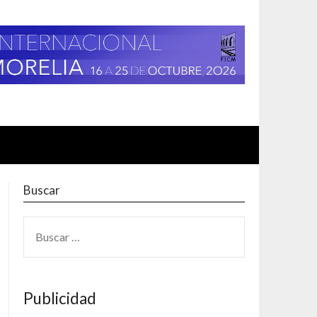
Buscar
BUSCAR:
Publicidad