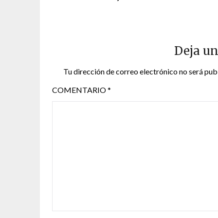
Deja un
Tu dirección de correo electrónico no será pub
COMENTARIO
*