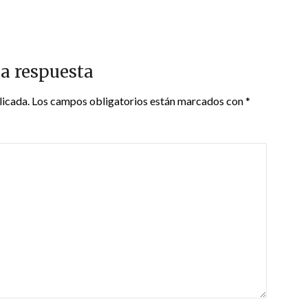
a respuesta
licada.
Los campos obligatorios están marcados con
*