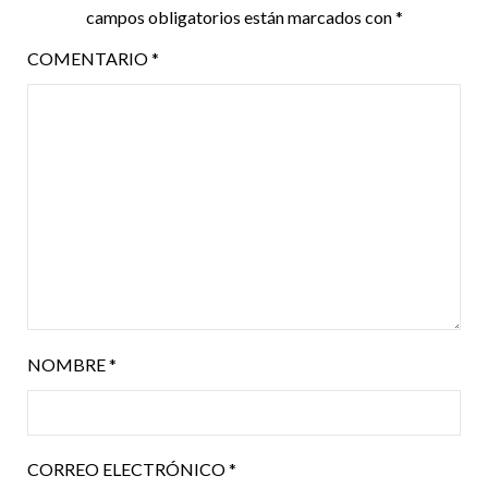
campos obligatorios están marcados con
*
COMENTARIO
*
NOMBRE
*
CORREO ELECTRÓNICO
*