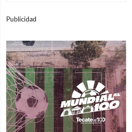
Publicidad