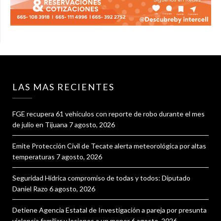
LAS MAS RECIENTES
FGE recupera 61 vehículos con reporte de robo durante el mes
de julio en Tijuana
7 agosto, 2026
Emite Protección Civil de Tecate alerta meteorológica por altas
temperaturas
7 agosto, 2026
Seguridad Hídrica compromiso de todas y todos: Diputado
Daniel Razo
6 agosto, 2026
Detiene Agencia Estatal de Investigación a pareja por presunta
violencia familiar y lesiones a un menor
6 agosto, 2026