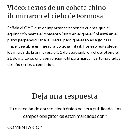
Video: restos de un cohete chino
iluminaron el cielo de Formosa
Señala el OAC que es importante tener en cuenta que el
equinoccio marca el momento justo en el que el Sol está en el
plano perpendicular a la Tierra, pero que esto es algo
casi
imperceptible en nuestra cotidianidad
. Por eso, establecer
los inicios de la primavera el 21 de septiembre y el del otoño el
21 de marzo es una convención útil para marcar las temporadas
del año en los calendarios.
Deja una respuesta
Tu dirección de correo electrónico no será publicada.
Los
campos obligatorios están marcados con
*
COMENTARIO
*