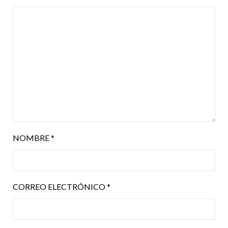
NOMBRE
*
CORREO ELECTRÓNICO
*