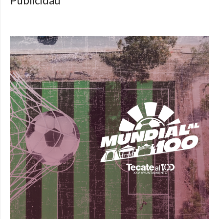
Publicidad