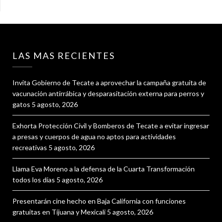
LAS MAS RECIENTES
Invita Gobierno de Tecate a aprovechar la campaña gratuita de
vacunación antirrábica y desparasitación externa para perros y
gatos
5 agosto, 2026
Exhorta Protección Civil y Bomberos de Tecate a evitar ingresar
a presas y cuerpos de agua no aptos para actividades
recreativas
5 agosto, 2026
Llama Eva Moreno a la defensa de la Cuarta Transformación
todos los días
5 agosto, 2026
Presentarán cine hecho en Baja California con funciones
gratuitas en Tijuana y Mexicali
5 agosto, 2026