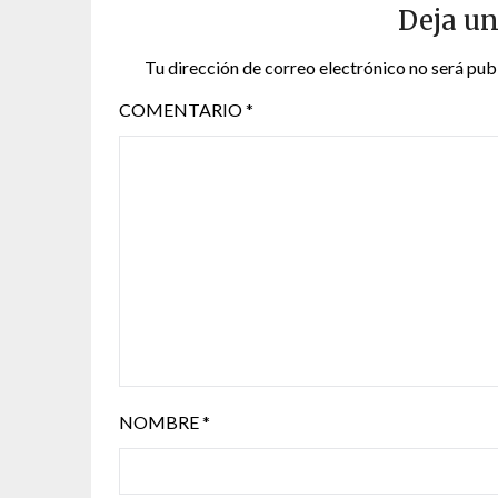
Deja un
Tu dirección de correo electrónico no será pub
COMENTARIO
*
NOMBRE
*