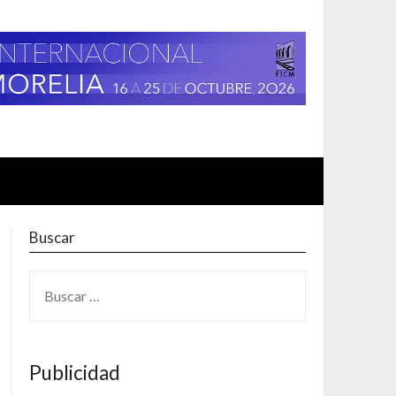
Buscar
BUSCAR:
Publicidad