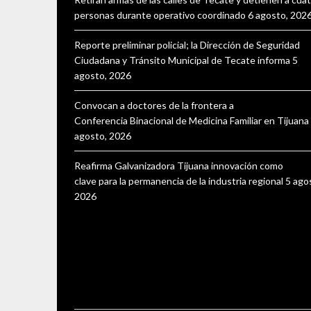
personas durante operativo coordinado
6 agosto, 202
Reporte preliminar policial; la Dirección de Seguridad
Ciudadana y Tránsito Municipal de Tecate informa
5
agosto, 2026
Convocan a doctores de la frontera a
Conferencia Binacional de Medicina Familiar en Tijuana
agosto, 2026
Reafirma Galvanizadora Tijuana innovación como
clave para la permanencia de la industria regional
5 ago
2026