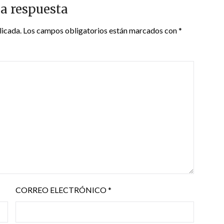
a respuesta
licada.
Los campos obligatorios están marcados con
*
CORREO ELECTRÓNICO
*