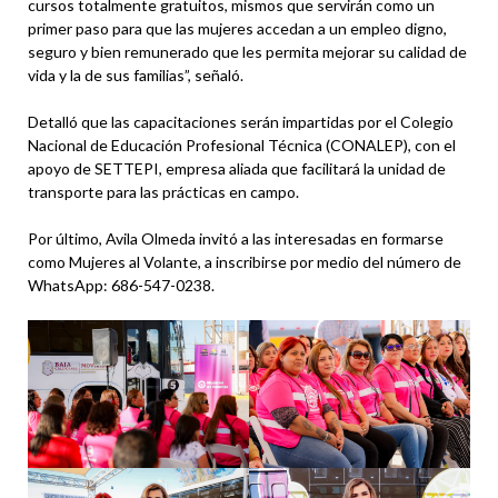
cursos totalmente gratuitos, mismos que servirán como un
primer paso para que las mujeres accedan a un empleo digno,
seguro y bien remunerado que les permita mejorar su calidad de
vida y la de sus familias”, señaló.
Detalló que las capacitaciones serán impartidas por el Colegio
Nacional de Educación Profesional Técnica (CONALEP), con el
apoyo de SETTEPI, empresa aliada que facilitará la unidad de
transporte para las prácticas en campo.
Por último, Avila Olmeda invitó a las interesadas en formarse
como Mujeres al Volante, a inscribirse por medio del número de
WhatsApp: 686-547-0238.