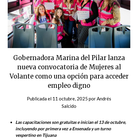
Gobernadora Marina del Pilar lanza
nueva convocatoria de Mujeres al
Volante como una opción para acceder
empleo digno
Publicada el
11 octubre, 2025
por
Andrés
Salcido
Las capacitaciones son gratuitas e inician el 13 de octubre,
incluyendo por primera vez a Ensenada y un turno
vespertino en Tijuana