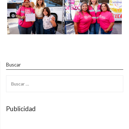
Buscar
BUSCAR:
Publicidad