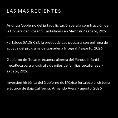
LAS MAS RECIENTES
Anuncia Gobierno del Estado licitación para la construcción de
la Universidad Rosario Castellanos en Mexicali
7 agosto, 2026
Fortalece SADER BC la productividad pecuaria con entrega de
apoyos del programa de Ganadería Integral
7 agosto, 2026
Gobierno de Tecate recupera alberca del Parque Infantil
TecaRoca para el disfrute de miles de familias tecatenses
7
agosto, 2026
Inversión histórica del Gobierno de México fortalece el sistema
eléctrico de Baja California: Armando Ayala
7 agosto, 2026