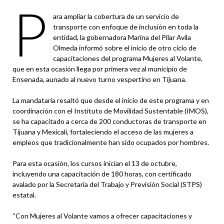
P
ara ampliar la cobertura de un servicio de
transporte con enfoque de inclusión en toda la
entidad, la gobernadora Marina del Pilar Avila
Olmeda informó sobre el inicio de otro ciclo de
capacitaciones del programa Mujeres al Volante,
que en esta ocasión llega por primera vez al municipio de
Ensenada, aunado al nuevo turno vespertino en Tijuana.
La mandataria resaltó que desde el inicio de este programa y en
coordinación con el Instituto de Movilidad Sustentable (IMOS),
se ha capacitado a cerca de 200 conductoras de transporte en
Tijuana y Mexicali, fortaleciendo el acceso de las mujeres a
empleos que tradicionalmente han sido ocupados por hombres.
Para esta ocasión, los cursos inician el 13 de octubre,
incluyendo una capacitación de 180 horas, con certificado
avalado por la Secretaría del Trabajo y Previsión Social (STPS)
estatal.
“Con Mujeres al Volante vamos a ofrecer capacitaciones y