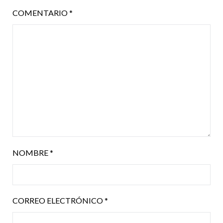
COMENTARIO
*
NOMBRE
*
CORREO ELECTRÓNICO
*