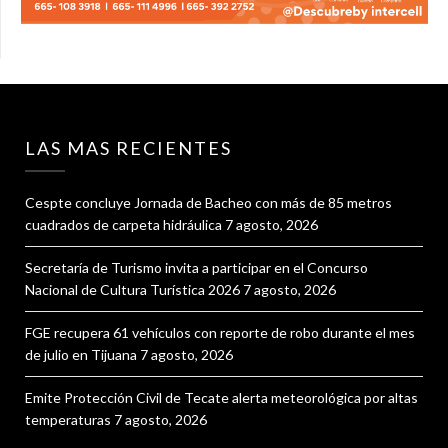
LAS MAS RECIENTES
Cespte concluye Jornada de Bacheo con más de 85 metros
cuadrados de carpeta hidráulica
7 agosto, 2026
Secretaría de Turismo invita a participar en el Concurso
Nacional de Cultura Turística 2026
7 agosto, 2026
FGE recupera 61 vehículos con reporte de robo durante el mes
de julio en Tijuana
7 agosto, 2026
Emite Protección Civil de Tecate alerta meteorológica por altas
temperaturas
7 agosto, 2026