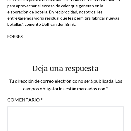
para aprovechar el exceso de calor que generan en la
elaboración de botella. En reciprocidad, nosotros, les
entregaremos vidrio residual que les permitirá fabricar nuevas
botellas”, comentó Dolf van den Brink.
FORBES
Deja una respuesta
Tu dirección de correo electrónico no será publicada.
Los
campos obligatorios están marcados con
*
COMENTARIO
*