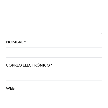
NOMBRE
*
CORREO ELECTRÓNICO
*
WEB