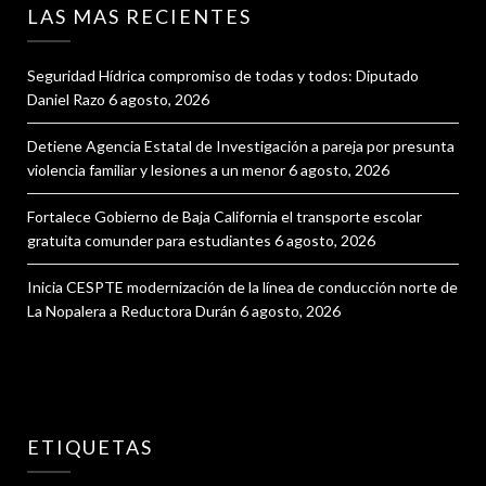
LAS MAS RECIENTES
Seguridad Hídrica compromiso de todas y todos: Diputado
Daniel Razo
6 agosto, 2026
Detiene Agencia Estatal de Investigación a pareja por presunta
violencia familiar y lesiones a un menor
6 agosto, 2026
Fortalece Gobierno de Baja California el transporte escolar
gratuita comunder para estudiantes
6 agosto, 2026
Inicia CESPTE modernización de la línea de conducción norte de
La Nopalera a Reductora Durán
6 agosto, 2026
ETIQUETAS