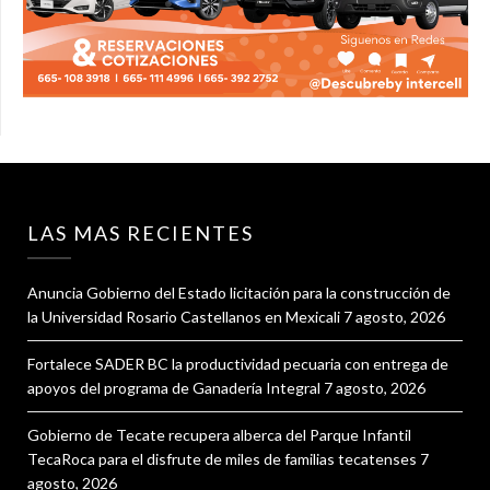
LAS MAS RECIENTES
Anuncia Gobierno del Estado licitación para la construcción de
la Universidad Rosario Castellanos en Mexicali
7 agosto, 2026
Fortalece SADER BC la productividad pecuaria con entrega de
apoyos del programa de Ganadería Integral
7 agosto, 2026
Gobierno de Tecate recupera alberca del Parque Infantil
TecaRoca para el disfrute de miles de familias tecatenses
7
agosto, 2026