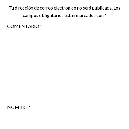
Tu dirección de correo electrónico no será publicada.
Los
campos obligatorios están marcados con
*
COMENTARIO
*
NOMBRE
*