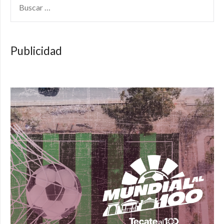
Publicidad