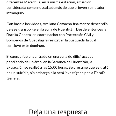
diferentes Macrobús, en la misma estación, situación
considerada como inusual, además de que el joven se notaba
intranquilo.
Con base a los videos, Arellano Camacho finalmente descendió
de ese transporte en la zona de Huentitán. Desde entonces la
Fiscalía General en coordinación con Protección Civil y
Bomberos de Guadalajara realizaban la búsqueda, la cual
concluyó este domingo.
El cuerpo fue encontrado en una zona de difícil acceso
pendiendo de un árbol en la Barranca de Huentitán, la
extracción se realizó a las 15:00 horas. Se presume que se trató
de un suicidio, sin embargo ello será investigado por la Fiscalía
General.
Deja una respuesta