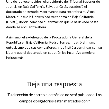
Uno de los reconocidos, el presidente del Tribunal Superior de
Justicia en Baja California, Salvador Ortíz, agradeció el
doctorado entregado, y aprovechó para recordar a su Alma
Máter, que fue la Universidad Autónoma de Baja California
(UABC), donde comenzó su formación que lo ha llevado hasta
donde se encuentra ahora.
Asimismo, el exdelegado de la Procuraduría General de la
República en Baja California, Pedro Torres, mostró el mismo
entusiasmo que sus compañeros, y los invitó a continuar con su
labor y que el doctorado en cuestión los incentive a mejorar
incluso más.
Deja una respuesta
Tu dirección de correo electrónico no será publicada.
Los
campos obligatorios están marcados con
*