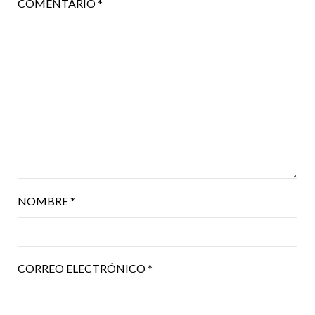
COMENTARIO
*
NOMBRE
*
CORREO ELECTRÓNICO
*