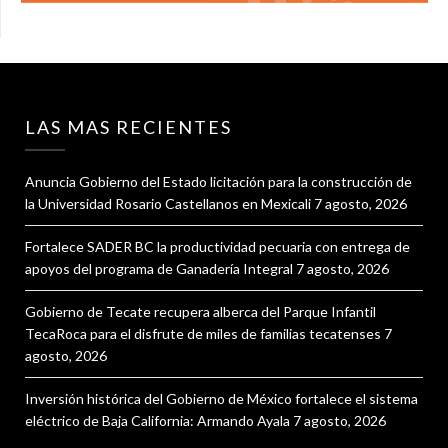
LAS MAS RECIENTES
Anuncia Gobierno del Estado licitación para la construcción de
la Universidad Rosario Castellanos en Mexicali
7 agosto, 2026
Fortalece SADER BC la productividad pecuaria con entrega de
apoyos del programa de Ganadería Integral
7 agosto, 2026
Gobierno de Tecate recupera alberca del Parque Infantil
TecaRoca para el disfrute de miles de familias tecatenses
7
agosto, 2026
Inversión histórica del Gobierno de México fortalece el sistema
eléctrico de Baja California: Armando Ayala
7 agosto, 2026