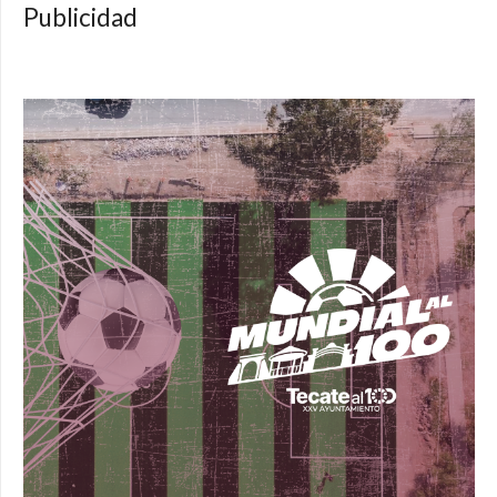
Publicidad