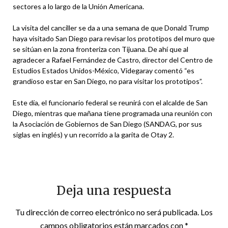
sectores a lo largo de la Unión Americana.
La visita del canciller se da a una semana de que Donald Trump
haya visitado San Diego para revisar los prototipos del muro que
se sitúan en la zona fronteriza con Tijuana. De ahí que al
agradecer a Rafael Fernández de Castro, director del Centro de
Estudios Estados Unidos-México, Videgaray comentó “es
grandioso estar en San Diego, no para visitar los prototipos”.
Este día, el funcionario federal se reunirá con el alcalde de San
Diego, mientras que mañana tiene programada una reunión con
la Asociación de Gobiernos de San Diego (SANDAG, por sus
siglas en inglés) y un recorrido a la garita de Otay 2.
Deja una respuesta
Tu dirección de correo electrónico no será publicada.
Los
campos obligatorios están marcados con
*