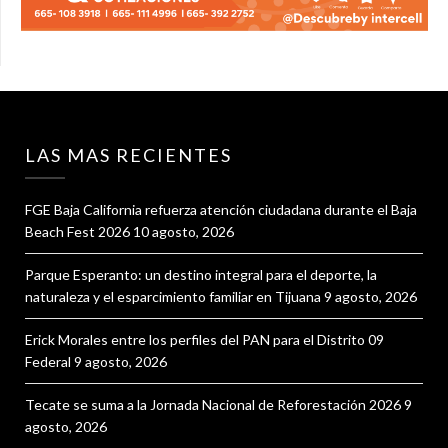
LAS MAS RECIENTES
FGE Baja California refuerza atención ciudadana durante el Baja
Beach Fest 2026
10 agosto, 2026
Parque Esperanto: un destino integral para el deporte, la
naturaleza y el esparcimiento familiar en Tijuana
9 agosto, 2026
Erick Morales entre los perfiles del PAN para el Distrito 09
Federal
9 agosto, 2026
Tecate se suma a la Jornada Nacional de Reforestación 2026
9
agosto, 2026