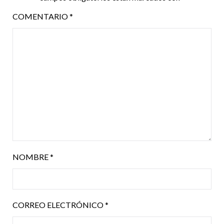
COMENTARIO
*
NOMBRE
*
CORREO ELECTRÓNICO
*