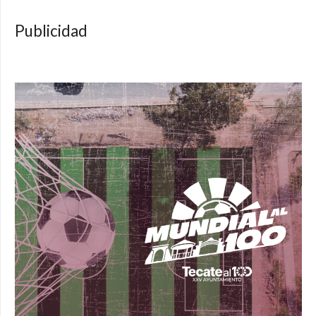
Publicidad