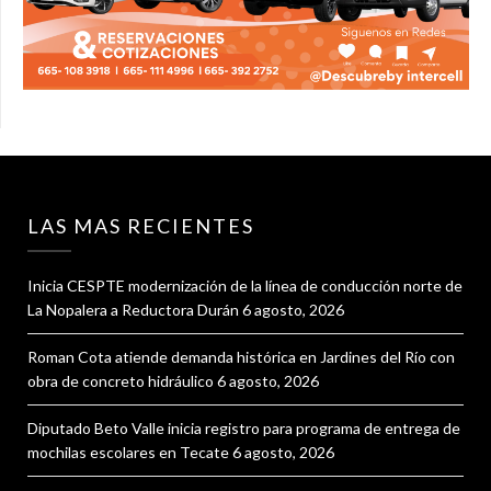
LAS MAS RECIENTES
Inicia CESPTE modernización de la línea de conducción norte de
La Nopalera a Reductora Durán
6 agosto, 2026
Roman Cota atiende demanda histórica en Jardines del Río con
obra de concreto hidráulico
6 agosto, 2026
Diputado Beto Valle inicia registro para programa de entrega de
mochilas escolares en Tecate
6 agosto, 2026