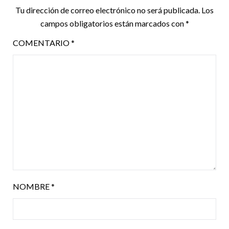
Tu dirección de correo electrónico no será publicada.
Los
campos obligatorios están marcados con
*
COMENTARIO
*
NOMBRE
*