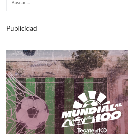
Publicidad