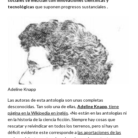
sociales se mezclan con innovaciones científicas y
tecnológicas
que suponen progresos sustanciales
.
Adeline Knapp
Las autoras de esta antología son unas completas
desconocidas. Tan solo una de ellas,
Adeline Knapp
, tiene
página en la Wikipedia en inglés
. «No están en las antologías ni
en la historia de la ciencia ficción. Siempre hay cosas que
rescatar y reivindicar en todos los terrenos, pero si hay un
déficit evidente este corresponde a
las aportaciones de las