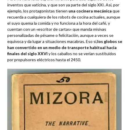
inventos que vaticina, y que son ya parte del siglo XXI. Así, por
ejemplo, los protagonistas tienen
una cocinera mecánica
que
recuerda a cualquiera de los robots de cocina actuales, aunque
el suyo quema la comida y no funciona a la hora del café, y
cuentan con un «escritor de cartas» que manda misivas
personalizadas de pésame o felicitación, aunque a veces se
equivoca y da lugar a situaciones macabras. Eso sí,
los globos se
han convertido en un medio de transporte habitual hacia
finales del siglo XXVI
y los caballos no se verían sustituidos
por propulsores eléctricos hasta el 2450.