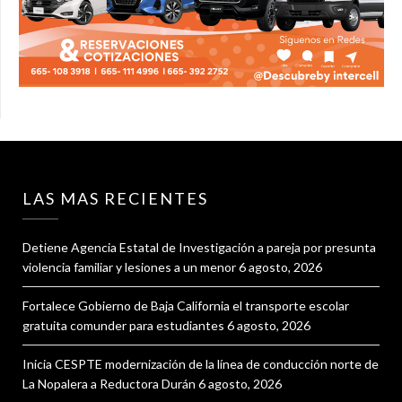
LAS MAS RECIENTES
Detiene Agencia Estatal de Investigación a pareja por presunta
violencia familiar y lesiones a un menor
6 agosto, 2026
Fortalece Gobierno de Baja California el transporte escolar
gratuita comunder para estudiantes
6 agosto, 2026
Inicia CESPTE modernización de la línea de conducción norte de
La Nopalera a Reductora Durán
6 agosto, 2026