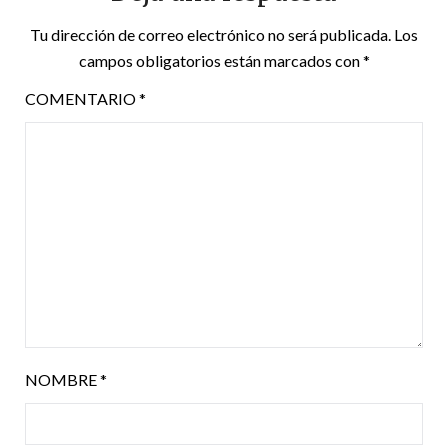
Tu dirección de correo electrónico no será publicada.
Los
campos obligatorios están marcados con
*
COMENTARIO
*
NOMBRE
*