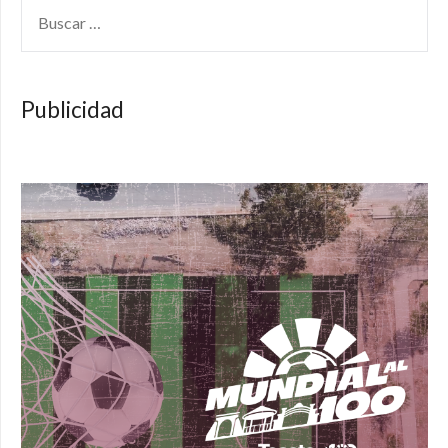
BUSCAR:
Publicidad