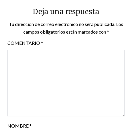
Deja una respuesta
Tu dirección de correo electrónico no será publicada.
Los
campos obligatorios están marcados con
*
COMENTARIO
*
NOMBRE
*