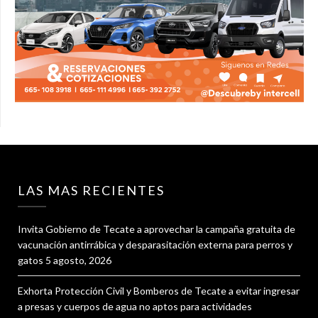
LAS MAS RECIENTES
Invita Gobierno de Tecate a aprovechar la campaña gratuita de
vacunación antirrábica y desparasitación externa para perros y
gatos
5 agosto, 2026
Exhorta Protección Civil y Bomberos de Tecate a evitar ingresar
a presas y cuerpos de agua no aptos para actividades