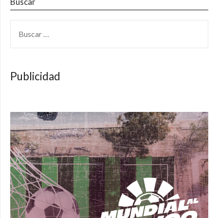
Buscar
BUSCAR:
Publicidad