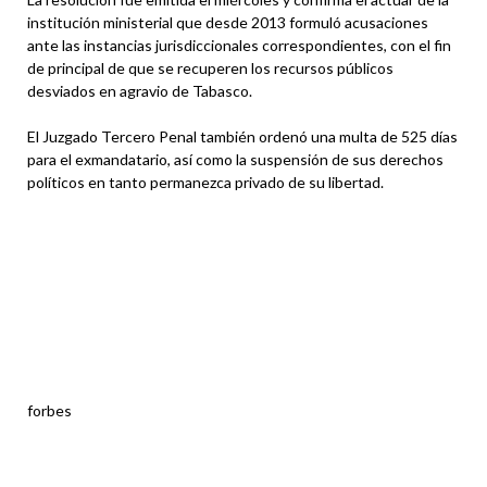
institución ministerial que desde 2013 formuló acusaciones
ante las instancias jurisdiccionales correspondientes, con el fin
de principal de que se recuperen los recursos públicos
desviados en agravio de Tabasco.
El Juzgado Tercero Penal también ordenó una multa de 525 días
para el exmandatario, así como la suspensión de sus derechos
políticos en tanto permanezca privado de su libertad.
forbes