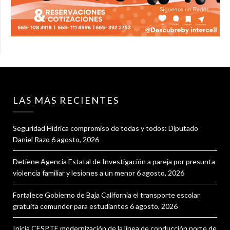
LAS MAS RECIENTES
Seguridad Hídrica compromiso de todas y todos: Diputado
Daniel Razo
6 agosto, 2026
Detiene Agencia Estatal de Investigación a pareja por presunta
violencia familiar y lesiones a un menor
6 agosto, 2026
Fortalece Gobierno de Baja California el transporte escolar
gratuita comunder para estudiantes
6 agosto, 2026
Inicia CESPTE modernización de la línea de conducción norte de