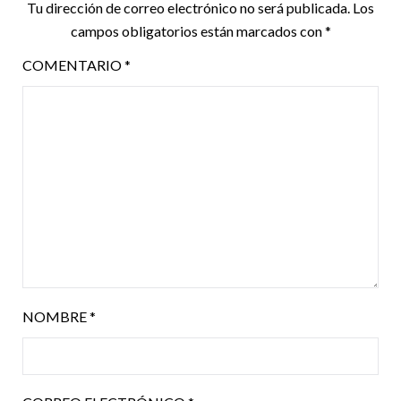
Tu dirección de correo electrónico no será publicada.
Los
campos obligatorios están marcados con
*
COMENTARIO
*
NOMBRE
*