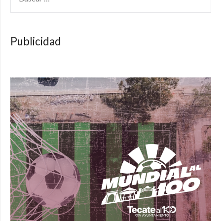
Publicidad