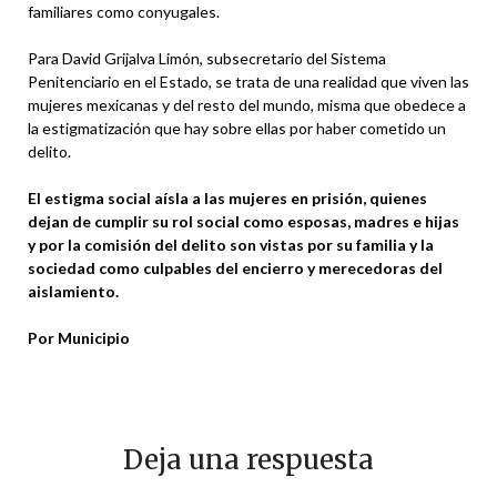
familiares como conyugales.
Para David Grijalva Limón, subsecretario del Sistema
Penitenciario en el Estado, se trata de una realidad que viven las
mujeres mexicanas y del resto del mundo, misma que obedece a
la estigmatización que hay sobre ellas por haber cometido un
delito.
El estigma social aísla a las mujeres en prisión, quienes
dejan de cumplir su rol social como esposas, madres e hijas
y por la comisión del delito son vistas por su familia y la
sociedad como culpables del encierro y merecedoras del
aislamiento.
Por Municipio
Deja una respuesta