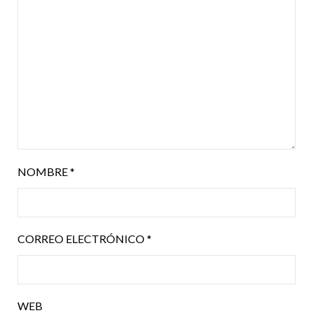
NOMBRE
*
CORREO ELECTRÓNICO
*
WEB