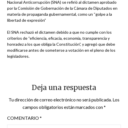
Nacional Anticorrupción (SNA) se refirió al dictamen aprobado
por la Comisión de Gobernación de la Cámara de Diputados en
materia de propaganda gubernamental, como un “golpe a la
libertad de expresión”
El SNA rechazó el dictamen debido a que no cumple con los
criterios de “eficiencia, eficacia, economía, transparencia y
honradez a los que obliga la Constitución”, y agregó que debe
modificarse antes de someterse a votación en el pleno de los
legisladores.
Deja una respuesta
Tu dirección de correo electrónico no será publicada.
Los
campos obligatorios están marcados con
*
COMENTARIO
*