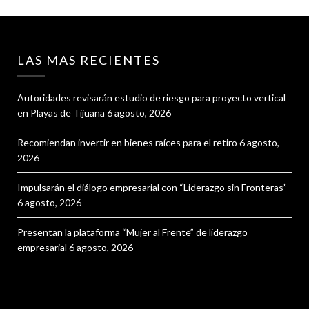
LAS MAS RECIENTES
Autoridades revisarán estudio de riesgo para proyecto vertical
en Playas de Tijuana
6 agosto, 2026
Recomiendan invertir en bienes raíces para el retiro
6 agosto,
2026
Impulsarán el diálogo empresarial con “Liderazgo sin Fronteras”
6 agosto, 2026
Presentan la plataforma “Mujer al Frente” de liderazgo
empresarial
6 agosto, 2026