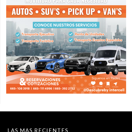
LAS MAS RECIENTES