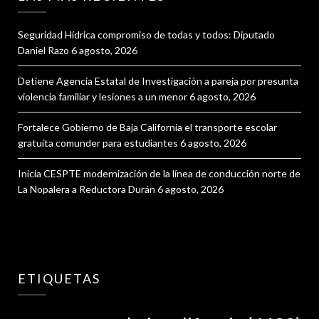
Seguridad Hídrica compromiso de todas y todos: Diputado
Daniel Razo
6 agosto, 2026
Detiene Agencia Estatal de Investigación a pareja por presunta
violencia familiar y lesiones a un menor
6 agosto, 2026
Fortalece Gobierno de Baja California el transporte escolar
gratuita comunder para estudiantes
6 agosto, 2026
Inicia CESPTE modernización de la línea de conducción norte de
La Nopalera a Reductora Durán
6 agosto, 2026
ETIQUETAS