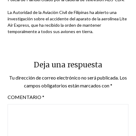
La Autoridad de la Aviación Civil de
Filipinas
ha abierto una
investigación sobre el accidente del aparato de la aerolínea Lite
Air Express, que ha recibido la orden de mantener
temporalmente a todos sus aviones en tierra.
Deja una respuesta
Tu dirección de correo electrónico no será publicada.
Los
campos obligatorios están marcados con
*
COMENTARIO
*