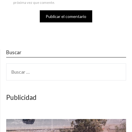
próxima vez que comente.
Buscar
BUSCAR:
Publicidad