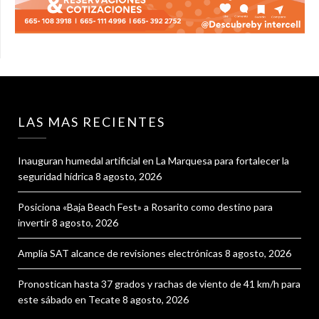
LAS MAS RECIENTES
Inauguran humedal artificial en La Marquesa para fortalecer la
seguridad hídrica
8 agosto, 2026
Posiciona «Baja Beach Fest» a Rosarito como destino para
invertir
8 agosto, 2026
Amplía SAT alcance de revisiones electrónicas
8 agosto, 2026
Pronostican hasta 37 grados y rachas de viento de 41 km/h para
este sábado en Tecate
8 agosto, 2026