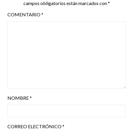
campos obligatorios están marcados con
*
COMENTARIO
*
NOMBRE
*
CORREO ELECTRÓNICO
*