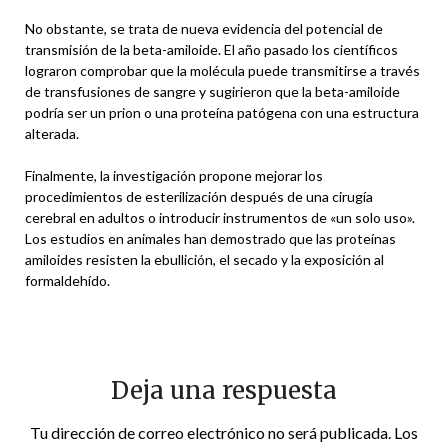
No obstante, se trata de nueva evidencia del potencial de
transmisión de la beta-amiloide. El año pasado los científicos
lograron comprobar que la molécula puede transmitirse a través
de transfusiones de sangre y sugirieron que la beta-amiloide
podría ser un prion o una proteína patógena con una estructura
alterada.
Finalmente, la investigación propone mejorar los
procedimientos de esterilización después de una cirugía
cerebral en adultos o introducir instrumentos de «un solo uso».
Los estudios en animales han demostrado que las proteínas
amiloides resisten la ebullición, el secado y la exposición al
formaldehído.
Deja una respuesta
Tu dirección de correo electrónico no será publicada.
Los