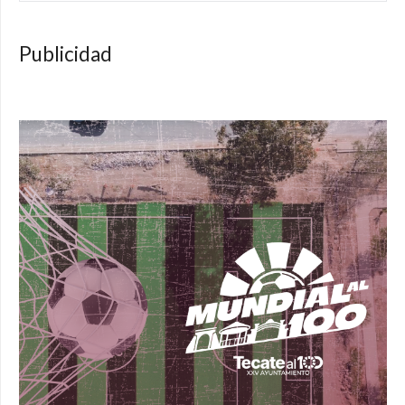
Publicidad