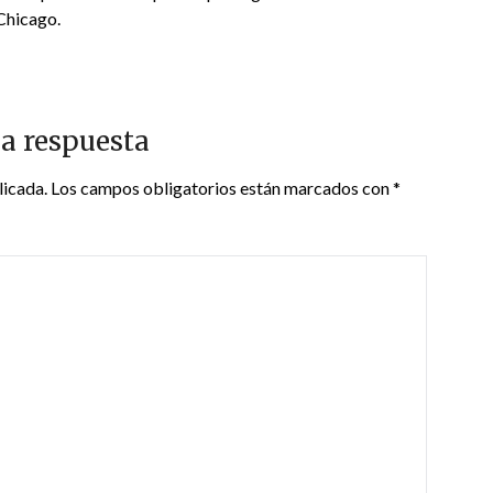
Chicago.
a respuesta
licada.
Los campos obligatorios están marcados con
*