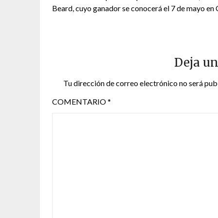
Beard, cuyo ganador se conocerá el 7 de mayo en 
Deja un
Tu dirección de correo electrónico no será pub
COMENTARIO
*