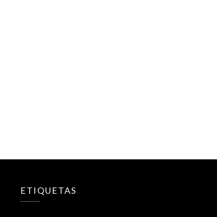
ETIQUETAS