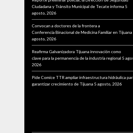
Ciudadana y Tránsito Municipal de Tecate informa
5
agosto, 2026
Convocan a doctores de la frontera a
Conferencia Binacional de Medicina Familiar en Tijuana
agosto, 2026
Reafirma Galvanizadora Tijuana innovación como
clave para la permanencia de la industria regional
5 ago
2026
Pide Comice TTR ampliar infraestructura hidráulica par
garantizar crecimiento de Tijuana
5 agosto, 2026