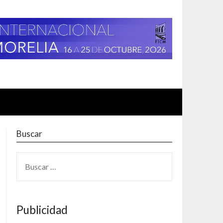
Buscar
BUSCAR:
Publicidad