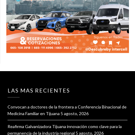
LAS MAS RECIENTES
Convocan a doctores de la frontera a Conferencia Binacional de
Medicina Familiar en Tijuana
5 agosto, 2026
Reafirma Galvanizadora Tijuana innovación como clave para la
permanencia de la industria regional
5 agosto, 2026