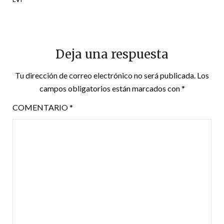
Deja una respuesta
Tu dirección de correo electrónico no será publicada.
Los
campos obligatorios están marcados con
*
COMENTARIO
*