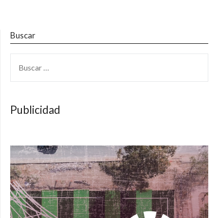
Buscar
BUSCAR:
Publicidad