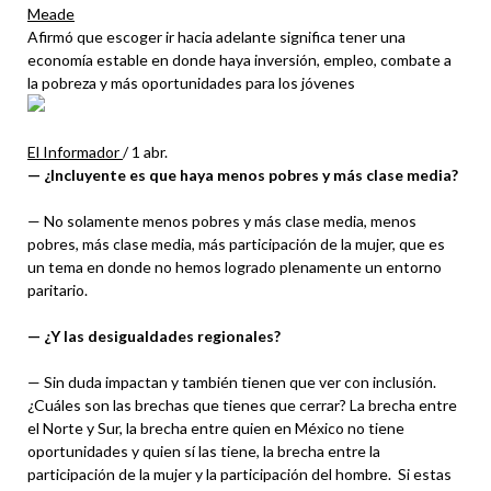
Meade
Afirmó que escoger ir hacia adelante significa tener una
economía estable en donde haya inversión, empleo, combate a
la pobreza y más oportunidades para los jóvenes
El Informador
/
1 abr.
— ¿Incluyente es que haya menos pobres y más clase media?
— No solamente menos pobres y más clase media, menos
pobres, más clase media, más participación de la mujer, que es
un tema en donde no hemos logrado plenamente un entorno
paritario.
— ¿Y las desigualdades regionales?
— Sin duda impactan y también tienen que ver con inclusión.
¿Cuáles son las brechas que tienes que cerrar? La brecha entre
el Norte y Sur, la brecha entre quien en México no tiene
oportunidades y quien sí las tiene, la brecha entre la
participación de la mujer y la participación del hombre. Si estas