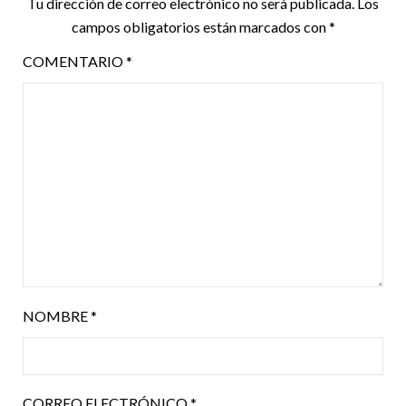
Tu dirección de correo electrónico no será publicada.
Los
campos obligatorios están marcados con
*
COMENTARIO
*
NOMBRE
*
CORREO ELECTRÓNICO
*