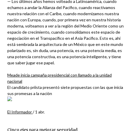
— Los últimos años hemos volteado a Latinoamérica, cuando
echamos a andar la Alianza del Pacífico, cuando reactivamos
nuestra relación con el Caribe, cuando modernizamos nuestra
nación con Europa, cuando, por primera vez en nuestra historia
moderna, volteamos a ver a la región del Medio Oriente como un
espacio de crecimiento, cuando consolidamos este espacio de
negociación en el Transpacífico en el Asia Pacífico. Esto es, ahí
está sembrada la arquitectura de un México que en este mundo
polarizado es, sin duda, una potencia, es una potencia media, es
una potencia constructiva, es una potencia inteligente, y tiene
que saber jugar ese papel.
Meade inicia campaña presidencial con llamado a la unidad
nacional
El candidato priista presentó siete propuestas con las que inicia
sus promesas a la nación
El Informador
/
1 abr.
Cinco ejes para mejorar seguridad