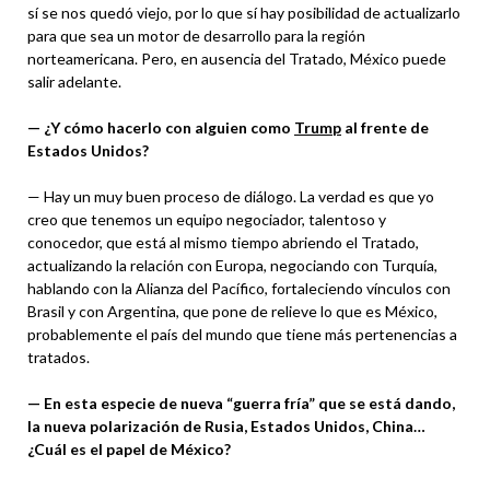
sí se nos quedó viejo, por lo que sí hay posibilidad de actualizarlo
para que sea un motor de desarrollo para la región
norteamericana. Pero, en ausencia del Tratado, México puede
salir adelante.
— ¿Y cómo hacerlo con alguien como
Trump
al frente de
Estados Unidos?
— Hay un muy buen proceso de diálogo. La verdad es que yo
creo que tenemos un equipo negociador, talentoso y
conocedor, que está al mismo tiempo abriendo el Tratado,
actualizando la relación con Europa, negociando con Turquía,
hablando con la Alianza del Pacífico, fortaleciendo vínculos con
Brasil y con Argentina, que pone de relieve lo que es México,
probablemente el país del mundo que tiene más pertenencias a
tratados.
— En esta especie de nueva “guerra fría” que se está dando,
la nueva polarización de Rusia, Estados Unidos, China…
¿Cuál es el papel de México?