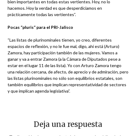
bien importantes en todas estas vertientes. Hoy, no lo
hacemos. Hoy la verdad es que desperdiciamos en
prácticamente todas las vertientes”.
Pocas “pluris” para el PRI-Jalisco
“Las listas de plurinominales tienen, yo creo, diferentes
espacios de reflexión, y no le fue mal, digo, ahí está (Arturo)
Zamora, hay participación también de las mujeres. Vamos a
ganar y va a entrar Zamora (a la Cámara de Diputados pese a
estar en el lugar 11 de las lista). Yo con Arturo Zamora tengo
una relación cercana, de afecto, de aprecio y de admiración, pero
las listas plurinominales no sólo son equilibrios estatales, son
también equilibrios que implican representatividad de sectores
y que implican agenda legislativa”.
Deja una respuesta