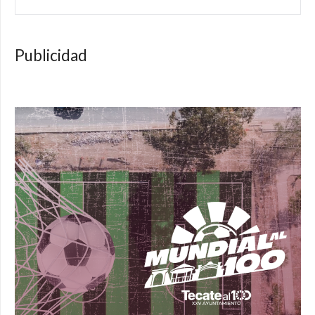
Publicidad