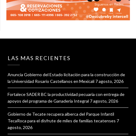
LAS MAS RECIENTES
Anuncia Gobierno del Estado licitación para la construcción de
la Universidad Rosario Castellanos en Mexicali
7 agosto, 2026
Fortalece SADER BC la productividad pecuaria con entrega de
apoyos del programa de Ganadería Integral
7 agosto, 2026
Gobierno de Tecate recupera alberca del Parque Infantil
TecaRoca para el disfrute de miles de familias tecatenses
7
agosto, 2026