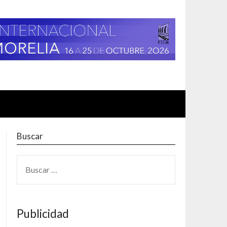
Buscar
BUSCAR:
Publicidad