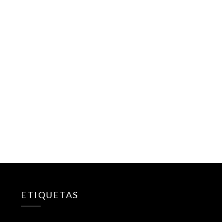
ETIQUETAS