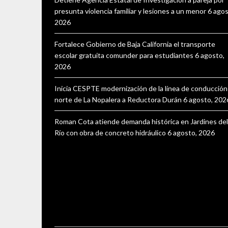
presunta violencia familiar y lesiones a un menor
6 agos
2026
Fortalece Gobierno de Baja California el transporte
escolar gratuita comunder para estudiantes
6 agosto,
2026
Inicia CESPTE modernización de la línea de conducción
norte de La Nopalera a Reductora Durán
6 agosto, 202
Roman Cota atiende demanda histórica en Jardines del
Río con obra de concreto hidráulico
6 agosto, 2026