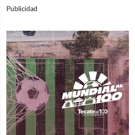
Publicidad