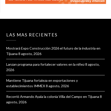
LAS MAS RECIENTES
Mostrará Expo Construcción 2026 el futuro de la industria en
Tijuana
8 agosto, 2026
Lanzan programa para fortalecer valores en la niñez
8 agosto,
2026
Mantiene Tijuana fortaleza en exportaciones y
establecimientos IMMEX
8 agosto, 2026
Recorrió Armando Ayala la colonia Villa del Campo en Tijuana
8
agosto, 2026