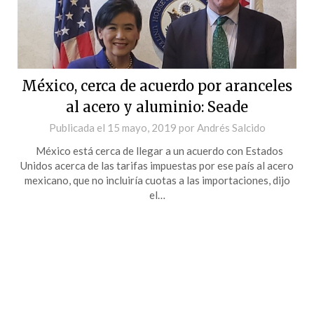
México, cerca de acuerdo por aranceles
al acero y aluminio: Seade
Publicada el
15 mayo, 2019
por
Andrés Salcido
México está cerca de llegar a un acuerdo con Estados
Unidos acerca de las tarifas impuestas por ese país al acero
mexicano, que no incluiría cuotas a las importaciones, dijo
el…