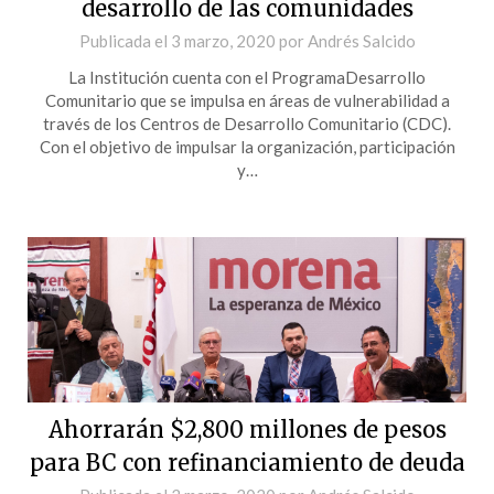
desarrollo de las comunidades
Publicada el
3 marzo, 2020
por
Andrés Salcido
La Institución cuenta con el ProgramaDesarrollo
Comunitario que se impulsa en áreas de vulnerabilidad a
través de los Centros de Desarrollo Comunitario (CDC).
Con el objetivo de impulsar la organización, participación
y…
Ahorrarán $2,800 millones de pesos
para BC con refinanciamiento de deuda