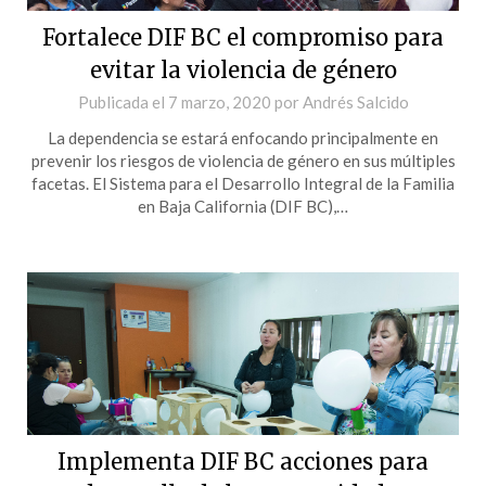
Fortalece DIF BC el compromiso para
evitar la violencia de género
Publicada el
7 marzo, 2020
por
Andrés Salcido
La dependencia se estará enfocando principalmente en
prevenir los riesgos de violencia de género en sus múltiples
facetas. El Sistema para el Desarrollo Integral de la Familia
en Baja California (DIF BC),…
Implementa DIF BC acciones para