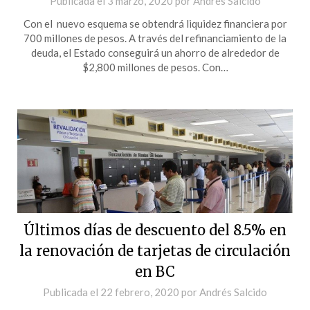
Publicada el
3 marzo, 2020
por
Andrés Salcido
Con el nuevo esquema se obtendrá liquidez financiera por
700 millones de pesos. A través del refinanciamiento de la
deuda, el Estado conseguirá un ahorro de alrededor de
$2,800 millones de pesos. Con…
Últimos días de descuento del 8.5% en
la renovación de tarjetas de circulación
en BC
Publicada el
22 febrero, 2020
por
Andrés Salcido