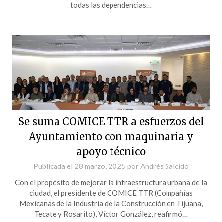
todas las dependencias…
Se suma COMICE TTR a esfuerzos del
Ayuntamiento con maquinaria y
apoyo técnico
Publicada el
28 marzo, 2025
por
Andrés Salcido
Con el propósito de mejorar la infraestructura urbana de la
ciudad, el presidente de COMICE TTR (Compañías
Mexicanas de la Industria de la Construcción en Tijuana,
Tecate y Rosarito), Víctor González, reafirmó…