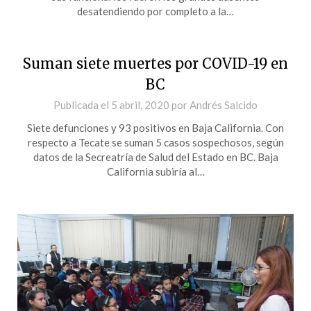
desatendiendo por completo a la…
Suman siete muertes por COVID-19 en
BC
Publicada el
5 abril, 2020
por
Andrés Salcido
Siete defunciones y 93 positivos en Baja California. Con
respecto a Tecate se suman 5 casos sospechosos, según
datos de la Secreatría de Salud del Estado en BC. Baja
California subiría al…