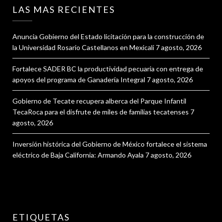
LAS MAS RECIENTES
Anuncia Gobierno del Estado licitación para la construcción de
la Universidad Rosario Castellanos en Mexicali
7 agosto, 2026
Fortalece SADER BC la productividad pecuaria con entrega de
apoyos del programa de Ganadería Integral
7 agosto, 2026
Gobierno de Tecate recupera alberca del Parque Infantil
TecaRoca para el disfrute de miles de familias tecatenses
7
agosto, 2026
Inversión histórica del Gobierno de México fortalece el sistema
eléctrico de Baja California: Armando Ayala
7 agosto, 2026
ETIQUETAS