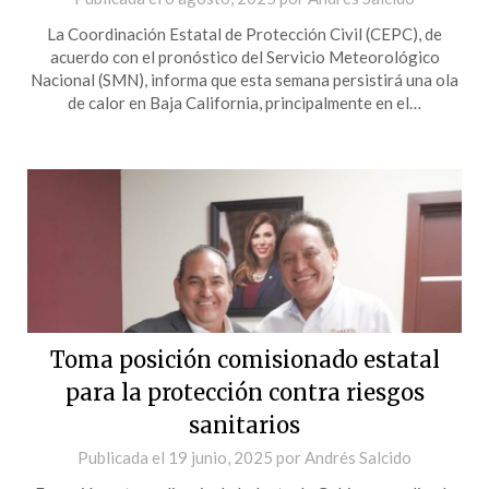
La Coordinación Estatal de Protección Civil (CEPC), de
acuerdo con el pronóstico del Servicio Meteorológico
Nacional (SMN), informa que esta semana persistirá una ola
de calor en Baja California, principalmente en el…
Toma posición comisionado estatal
para la protección contra riesgos
sanitarios
Publicada el
19 junio, 2025
por
Andrés Salcido