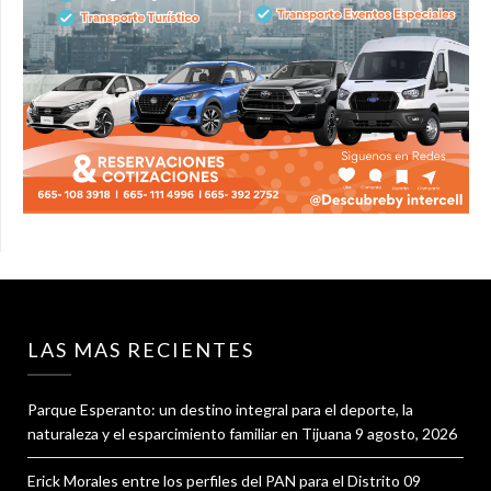
LAS MAS RECIENTES
Parque Esperanto: un destino integral para el deporte, la
naturaleza y el esparcimiento familiar en Tijuana
9 agosto, 2026
Erick Morales entre los perfiles del PAN para el Distrito 09