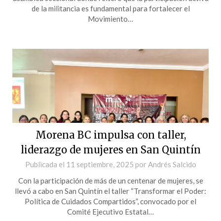
de la militancia es fundamental para fortalecer el
Movimiento…
Morena BC impulsa con taller,
liderazgo de mujeres en San Quintín
Publicada el
11 septiembre, 2025
por
Andrés Salcido
Con la participación de más de un centenar de mujeres, se
llevó a cabo en San Quintín el taller “Transformar el Poder:
Política de Cuidados Compartidos”, convocado por el
Comité Ejecutivo Estatal…