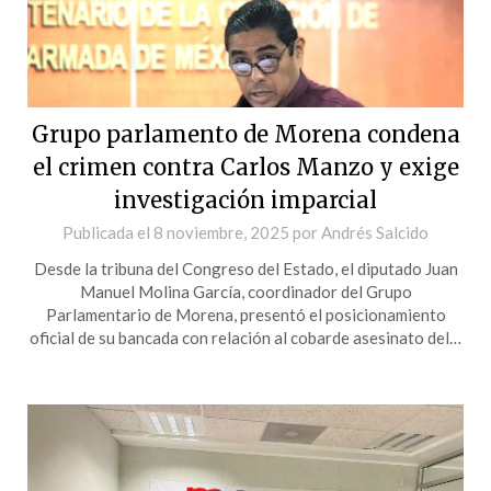
Grupo parlamento de Morena condena
el crimen contra Carlos Manzo y exige
investigación imparcial
Publicada el
8 noviembre, 2025
por
Andrés Salcido
Desde la tribuna del Congreso del Estado, el diputado Juan
Manuel Molina García, coordinador del Grupo
Parlamentario de Morena, presentó el posicionamiento
oficial de su bancada con relación al cobarde asesinato del…