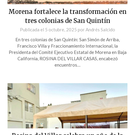
Morena fortalece la transformación en
tres colonias de San Quintín
Publicada el
5 octubre, 2025
por
Andrés Salcido
En tres colonias de San Quintín: San Simón de Arriba,
Francisco Villa y Fraccionamiento Internacional, la
Presidenta del Comité Ejecutivo Estatal de Morena en Baja
California, ROSINA DEL VILLAR CASAS, encabezó
encuentros…