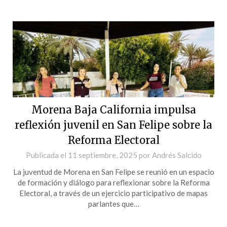
Morena Baja California impulsa
reflexión juvenil en San Felipe sobre la
Reforma Electoral
Publicada el
11 septiembre, 2025
por
Andrés Salcido
La juventud de Morena en San Felipe se reunió en un espacio
de formación y diálogo para reflexionar sobre la Reforma
Electoral, a través de un ejercicio participativo de mapas
parlantes que…