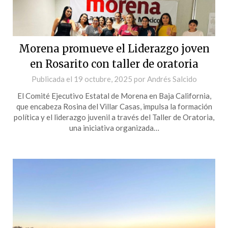
Morena promueve el Liderazgo joven
en Rosarito con taller de oratoria
Publicada el
19 octubre, 2025
por
Andrés Salcido
El Comité Ejecutivo Estatal de Morena en Baja California,
que encabeza Rosina del Villar Casas, impulsa la formación
política y el liderazgo juvenil a través del Taller de Oratoria,
una iniciativa organizada…