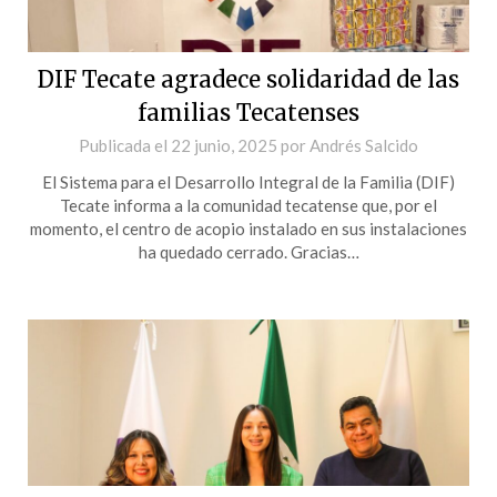
DIF Tecate agradece solidaridad de las
familias Tecatenses
Publicada el
22 junio, 2025
por
Andrés Salcido
El Sistema para el Desarrollo Integral de la Familia (DIF)
Tecate informa a la comunidad tecatense que, por el
momento, el centro de acopio instalado en sus instalaciones
ha quedado cerrado. Gracias…