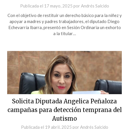
Publicada el
17 mayo, 2025
por
Andrés Salcido
Con el objetivo de restituir un derecho básico para la niñez y
apoyar a madres y padres trabajadores, el diputado Diego
Echevarría Ibarra, presentó en Sesión Ordinaria un exhorto
a la titular…
Solicita Diputada Angelica Peñaloza
campañas para detección temprana del
Autismo
Publicada el
19 abril, 2025
por
Andrés Salcido