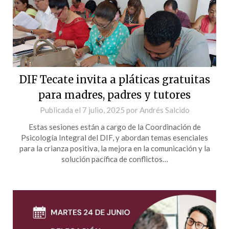
DIF Tecate invita a pláticas gratuitas
para madres, padres y tutores
Publicada el
7 julio, 2025
por
Andrés Salcido
Estas sesiones están a cargo de la Coordinación de
Psicología Integral del DIF, y abordan temas esenciales
para la crianza positiva, la mejora en la comunicación y la
solución pacífica de conflictos…