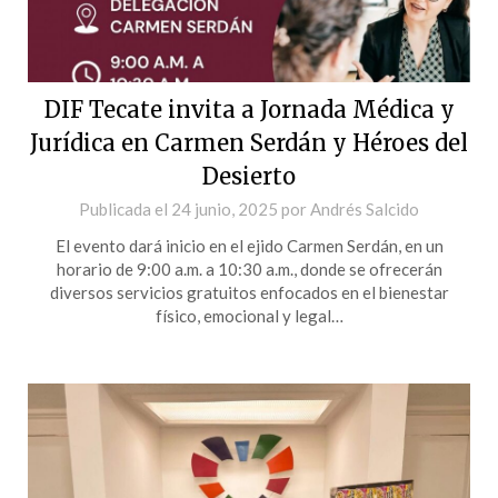
DIF Tecate invita a Jornada Médica y
Jurídica en Carmen Serdán y Héroes del
Desierto
Publicada el
24 junio, 2025
por
Andrés Salcido
El evento dará inicio en el ejido Carmen Serdán, en un
horario de 9:00 a.m. a 10:30 a.m., donde se ofrecerán
diversos servicios gratuitos enfocados en el bienestar
físico, emocional y legal…