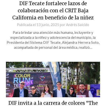
DIF Tecate fortalece lazos de
colaboración con el CRIT Baja
California en beneficio de la niñez
Publicada el
13 junio, 2025
por
Andrés Salcido
Para brindar una atención más humana, incluyente y
especializada a la niñez y adolescencia del municipio, la
Presidenta del Sistema DIF Tecate, Alejandra Herrera Soto,
acompañada de personal del área médica, realizó…
DIF invita a la carrera de colores “The