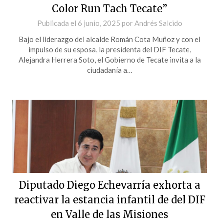
Color Run Tach Tecate”
Publicada el
6 junio, 2025
por
Andrés Salcido
Bajo el liderazgo del alcalde Román Cota Muñoz y con el
impulso de su esposa, la presidenta del DIF Tecate,
Alejandra Herrera Soto, el Gobierno de Tecate invita a la
ciudadanía a…
Diputado Diego Echevarría exhorta a
reactivar la estancia infantil de del DIF
en Valle de las Misiones