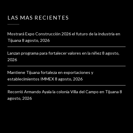
LAS MAS RECIENTES
Mostrará Expo Construcción 2026 el futuro de la industria en
Tijuana
8 agosto, 2026
Lanzan programa para fortalecer valores en la niñez
8 agosto,
2026
Mantiene Tijuana fortaleza en exportaciones y
establecimientos IMMEX
8 agosto, 2026
Recorrió Armando Ayala la colonia Villa del Campo en Tijuana
8
agosto, 2026