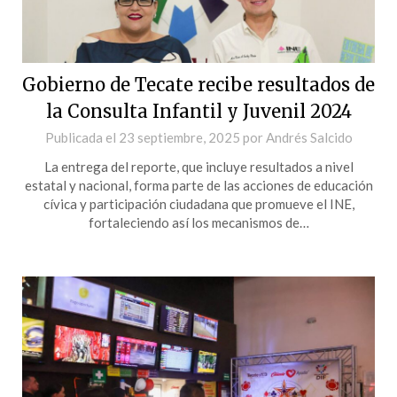
Gobierno de Tecate recibe resultados de
la Consulta Infantil y Juvenil 2024
Publicada el
23 septiembre, 2025
por
Andrés Salcido
La entrega del reporte, que incluye resultados a nivel
estatal y nacional, forma parte de las acciones de educación
cívica y participación ciudadana que promueve el INE,
fortaleciendo así los mecanismos de…