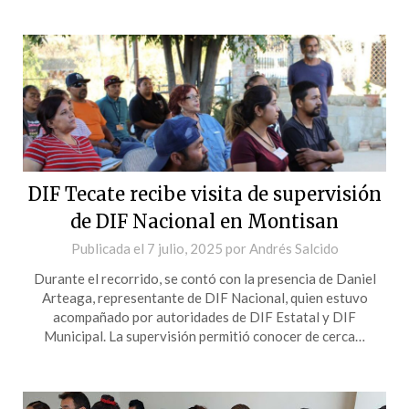
DIF Tecate recibe visita de supervisión
de DIF Nacional en Montisan
Publicada el
7 julio, 2025
por
Andrés Salcido
Durante el recorrido, se contó con la presencia de Daniel
Arteaga, representante de DIF Nacional, quien estuvo
acompañado por autoridades de DIF Estatal y DIF
Municipal. La supervisión permitió conocer de cerca…