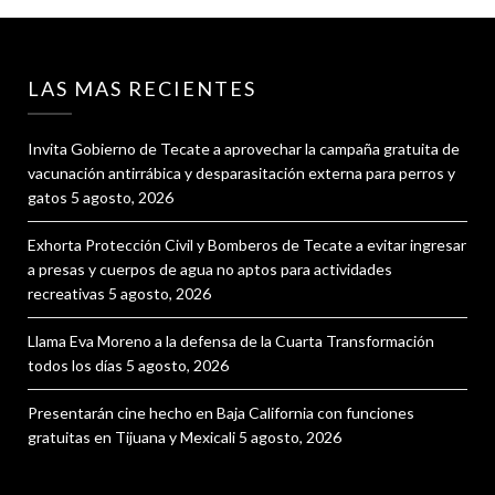
LAS MAS RECIENTES
Invita Gobierno de Tecate a aprovechar la campaña gratuita de
vacunación antirrábica y desparasitación externa para perros y
gatos
5 agosto, 2026
Exhorta Protección Civil y Bomberos de Tecate a evitar ingresar
a presas y cuerpos de agua no aptos para actividades
recreativas
5 agosto, 2026
Llama Eva Moreno a la defensa de la Cuarta Transformación
todos los días
5 agosto, 2026
Presentarán cine hecho en Baja California con funciones
gratuitas en Tijuana y Mexicali
5 agosto, 2026