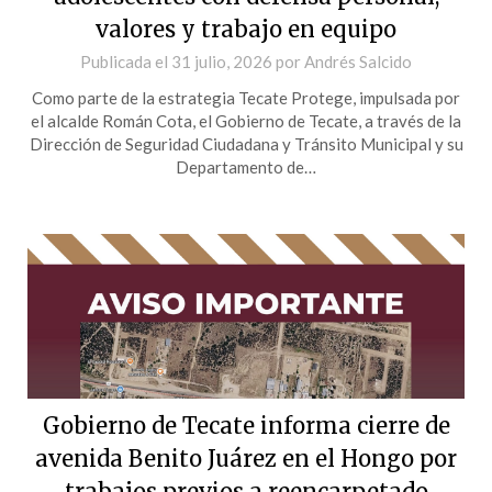
valores y trabajo en equipo
Publicada el
31 julio, 2026
por
Andrés Salcido
Como parte de la estrategia Tecate Protege, impulsada por
el alcalde Román Cota, el Gobierno de Tecate, a través de la
Dirección de Seguridad Ciudadana y Tránsito Municipal y su
Departamento de…
Gobierno de Tecate informa cierre de
avenida Benito Juárez en el Hongo por
trabajos previos a reencarpetado