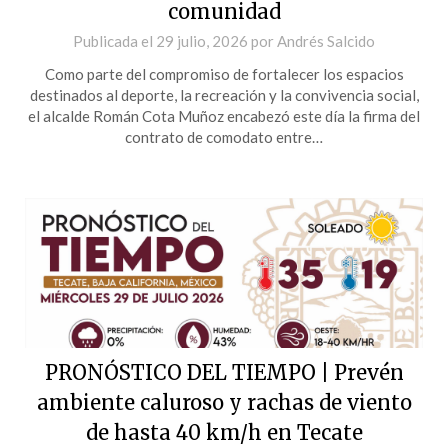
comunidad
Publicada el
29 julio, 2026
por
Andrés Salcido
Como parte del compromiso de fortalecer los espacios
destinados al deporte, la recreación y la convivencia social,
el alcalde Román Cota Muñoz encabezó este día la firma del
contrato de comodato entre…
PRONÓSTICO DEL TIEMPO | Prevén
ambiente caluroso y rachas de viento
de hasta 40 km/h en Tecate