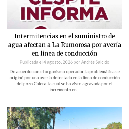
Intermitencias en el suministro de
agua afectan a La Rumorosa por avería
en línea de conducción
Publicada el
4 agosto, 2026
por
Andrés Salcido
De acuerdo con el organismo operador, la problemática se
originó por una avería detectada en la línea de conducción
del pozo Calera, la cual se ha visto agravada por el
incremento en…