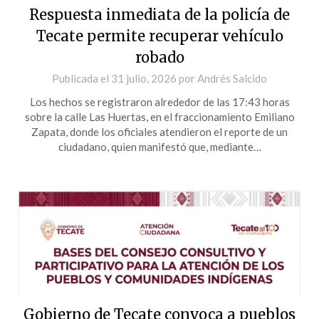
Respuesta inmediata de la policía de
Tecate permite recuperar vehículo
robado
Publicada el
31 julio, 2026
por
Andrés Salcido
Los hechos se registraron alrededor de las 17:43 horas
sobre la calle Las Huertas, en el fraccionamiento Emiliano
Zapata, donde los oficiales atendieron el reporte de un
ciudadano, quien manifestó que, mediante…
Gobierno de Tecate convoca a pueblos