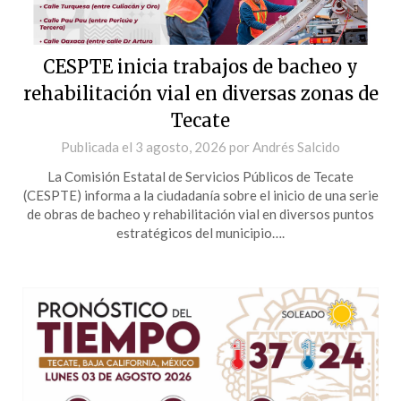
CESPTE inicia trabajos de bacheo y
rehabilitación vial en diversas zonas de
Tecate
Publicada el
3 agosto, 2026
por
Andrés Salcido
La Comisión Estatal de Servicios Públicos de Tecate
(CESPTE) informa a la ciudadanía sobre el inicio de una serie
de obras de bacheo y rehabilitación vial en diversos puntos
estratégicos del municipio….