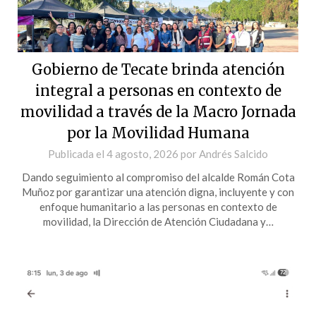
Gobierno de Tecate brinda atención
integral a personas en contexto de
movilidad a través de la Macro Jornada
por la Movilidad Humana
Publicada el
4 agosto, 2026
por
Andrés Salcido
Dando seguimiento al compromiso del alcalde Román Cota
Muñoz por garantizar una atención digna, incluyente y con
enfoque humanitario a las personas en contexto de
movilidad, la Dirección de Atención Ciudadana y…