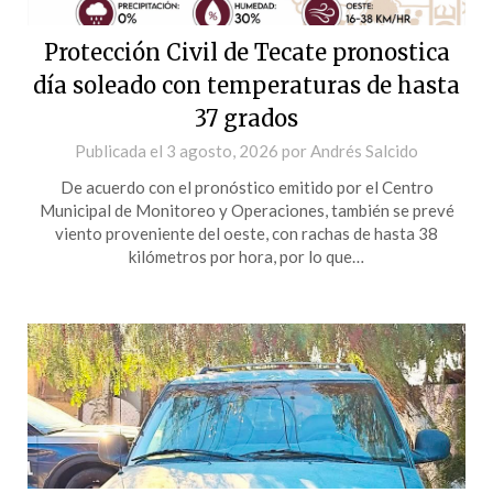
Protección Civil de Tecate pronostica
día soleado con temperaturas de hasta
37 grados
Publicada el
3 agosto, 2026
por
Andrés Salcido
De acuerdo con el pronóstico emitido por el Centro
Municipal de Monitoreo y Operaciones, también se prevé
viento proveniente del oeste, con rachas de hasta 38
kilómetros por hora, por lo que…