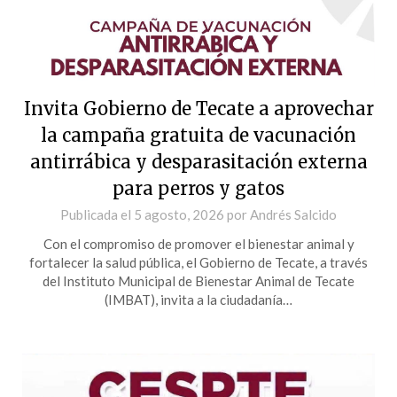
Invita Gobierno de Tecate a aprovechar
la campaña gratuita de vacunación
antirrábica y desparasitación externa
para perros y gatos
Publicada el
5 agosto, 2026
por
Andrés Salcido
Con el compromiso de promover el bienestar animal y
fortalecer la salud pública, el Gobierno de Tecate, a través
del Instituto Municipal de Bienestar Animal de Tecate
(IMBAT), invita a la ciudadanía…