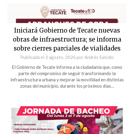
Iniciará Gobierno de Tecate nuevas
obras de infraestructura; se informa
sobre cierres parciales de vialidades
Publicada el
3 agosto, 2026
por
Andrés Salcido
El Gobierno de Tecate informa a la ciudadanía que, como
parte del compromiso de seguir transformando la
infraestructura urbana y mejorar la movilidad en distintas
zonas del municipio, durante los próximos días…