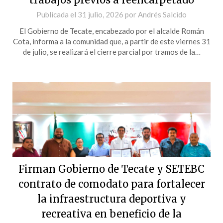
Publicada el
31 julio, 2026
por
Andrés Salcido
El Gobierno de Tecate, encabezado por el alcalde Román
Cota, informa a la comunidad que, a partir de este viernes 31
de julio, se realizará el cierre parcial por tramos de la…
Firman Gobierno de Tecate y SETEBC
contrato de comodato para fortalecer
la infraestructura deportiva y
recreativa en beneficio de la