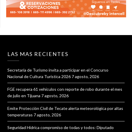
LAS MAS RECIENTES
Secretaría de Turismo invita a participar en el Concurso
Nacional de Cultura Turística 2026
7 agosto, 2026
FGE recupera 61 vehículos con reporte de robo durante el mes
de julio en Tijuana
7 agosto, 2026
Emite Protección Civil de Tecate alerta meteorológica por altas
temperaturas
7 agosto, 2026
Seguridad Hídrica compromiso de todas y todos: Diputado