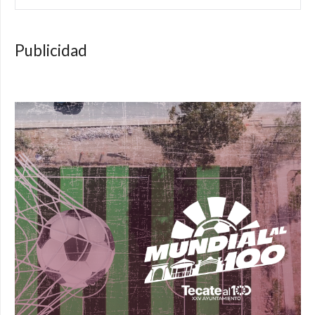
Publicidad