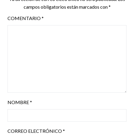
campos obligatorios están marcados con
*
COMENTARIO
*
NOMBRE
*
CORREO ELECTRÓNICO
*