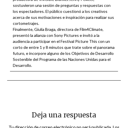
sostuvieron una sesión de preguntas y respuestas con
los espectadores. El público cuestionó a los creativos
acerca de sus motivaciones e inspiración para realizar sus
cortometrajes.
Finalmente, Giulia Braga, directora de Film4Climate,
presentó la alianza con Sony Pictures e invitó a la
audiencia a participar en el Festival Picture This con un
corto de entre 1 y 8 minutos que trate sobre el panorama
futuro, e incorpore alguno de los Objetivos de Desarrollo
Sostenible del Programa de las Naciones Unidas para el
Desarrollo.
Deja una respuesta
Tu dirección de correo electrónico no será publicada.
Los