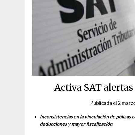
Activa SAT alertas
Publicada el
2 marz
Inconsistencias en la vinculación de pólizas
deducciones y mayor fiscalización.