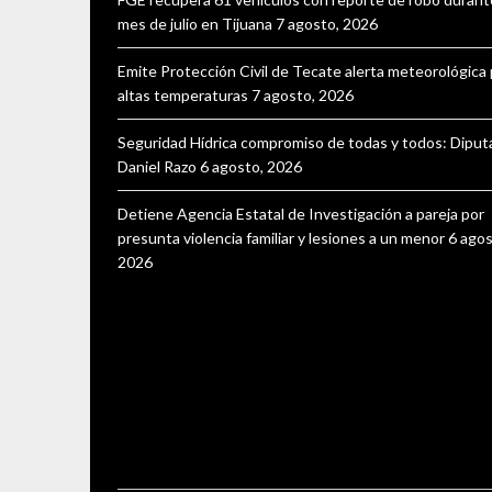
mes de julio en Tijuana
7 agosto, 2026
Emite Protección Civil de Tecate alerta meteorológica
altas temperaturas
7 agosto, 2026
Seguridad Hídrica compromiso de todas y todos: Dipu
Daniel Razo
6 agosto, 2026
Detiene Agencia Estatal de Investigación a pareja por
presunta violencia familiar y lesiones a un menor
6 agos
2026