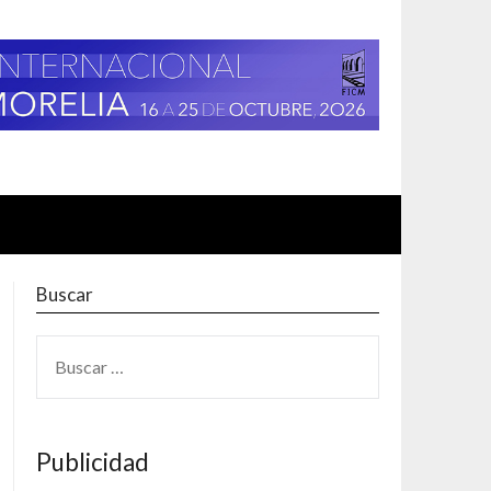
Buscar
BUSCAR:
Publicidad