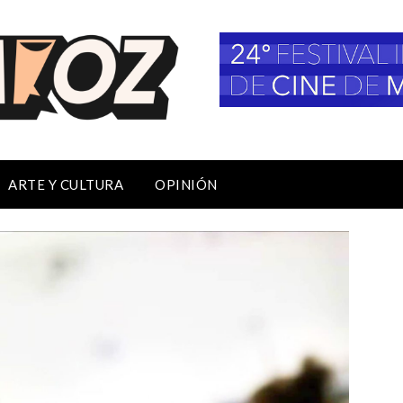
ARTE Y CULTURA
OPINIÓN