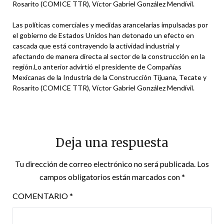
Rosarito (COMICE TTR), Víctor Gabriel González Mendívil.
Las políticas comerciales y medidas arancelarias impulsadas por
el gobierno de Estados Unidos han detonado un efecto en
cascada que está contrayendo la actividad industrial y
afectando de manera directa al sector de la construcción en la
región.Lo anterior advirtió el presidente de Compañías
Mexicanas de la Industria de la Construcción Tijuana, Tecate y
Rosarito (COMICE TTR), Víctor Gabriel González Mendívil.
Deja una respuesta
Tu dirección de correo electrónico no será publicada.
Los
campos obligatorios están marcados con
*
COMENTARIO
*