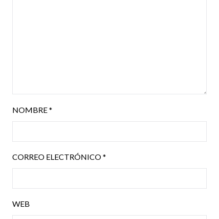
NOMBRE
*
CORREO ELECTRÓNICO
*
WEB