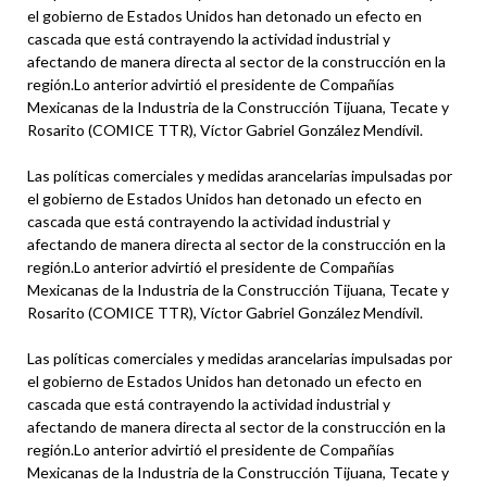
el gobierno de Estados Unidos han detonado un efecto en
cascada que está contrayendo la actividad industrial y
afectando de manera directa al sector de la construcción en la
región.Lo anterior advirtió el presidente de Compañías
Mexicanas de la Industria de la Construcción Tijuana, Tecate y
Rosarito (COMICE TTR), Víctor Gabriel González Mendívil.
Las políticas comerciales y medidas arancelarias impulsadas por
el gobierno de Estados Unidos han detonado un efecto en
cascada que está contrayendo la actividad industrial y
afectando de manera directa al sector de la construcción en la
región.Lo anterior advirtió el presidente de Compañías
Mexicanas de la Industria de la Construcción Tijuana, Tecate y
Rosarito (COMICE TTR), Víctor Gabriel González Mendívil.
Las políticas comerciales y medidas arancelarias impulsadas por
el gobierno de Estados Unidos han detonado un efecto en
cascada que está contrayendo la actividad industrial y
afectando de manera directa al sector de la construcción en la
región.Lo anterior advirtió el presidente de Compañías
Mexicanas de la Industria de la Construcción Tijuana, Tecate y