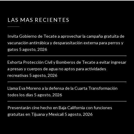
LAS MAS RECIENTES
Invita Gobierno de Tecate a aprovechar la campaña gratuita de
vacunación antirrábica y desparasitación externa para perros y
gatos
5 agosto, 2026
Exhorta Protección Civil y Bomberos de Tecate a evitar ingresar
a presas y cuerpos de agua no aptos para actividades
recreativas
5 agosto, 2026
Llama Eva Moreno a la defensa de la Cuarta Transformación
todos los días
5 agosto, 2026
Presentarán cine hecho en Baja California con funciones
gratuitas en Tijuana y Mexicali
5 agosto, 2026