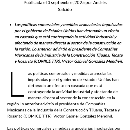
Publicada el
3 septiembre, 2025
por
Andrés
Salcido
Las políticas comerciales y medidas arancelarias impulsadas
por el gobierno de Estados Unidos han detonado un efecto
en cascada que está contrayendo la actividad industrial y
afectando de manera directa al sector de la construcción en
la región. Lo anterior advirtió el presidente de Compañías
Mexicanas de la Industria de la Construcción Tijuana, Tecate
y Rosarito (COMICE TTR), Víctor Gabriel González Mendívil.
L
as políticas comerciales y medidas arancelarias
impulsadas por el gobierno de Estados Unidos han
detonado un efecto en cascada que está
contrayendo la actividad industrial y afectando de
manera directa al sector de la construcción en la
región.Lo anterior advirtió el presidente de Compañías
Mexicanas de la Industria de la Construcción Tijuana, Tecate y
Rosarito (COMICE TTR), Víctor Gabriel González Mendívil.
Las políticas comerciales y medidas arancelarias impulsadas por