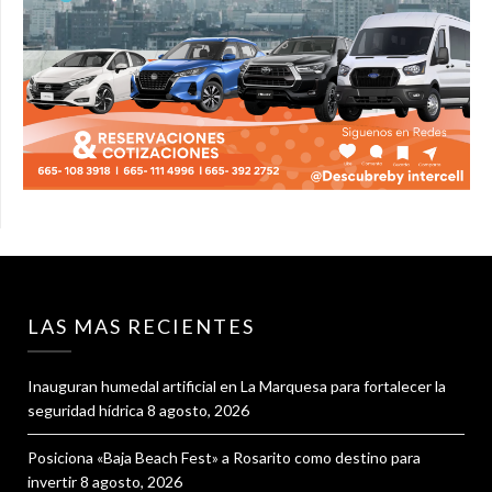
LAS MAS RECIENTES
Inauguran humedal artificial en La Marquesa para fortalecer la
seguridad hídrica
8 agosto, 2026
Posiciona «Baja Beach Fest» a Rosarito como destino para
invertir
8 agosto, 2026