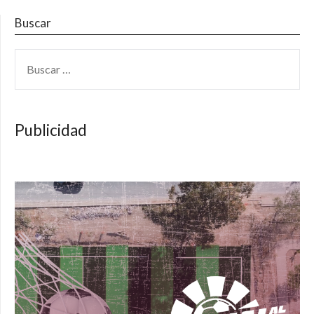
Buscar
BUSCAR:
Publicidad