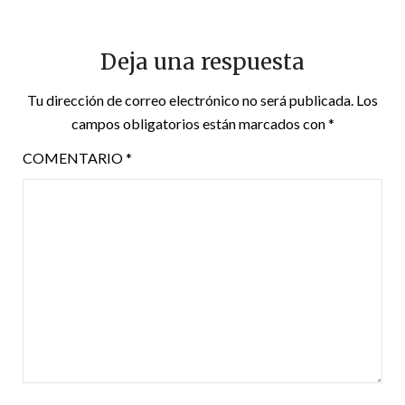
Deja una respuesta
Tu dirección de correo electrónico no será publicada.
Los
campos obligatorios están marcados con
*
COMENTARIO
*