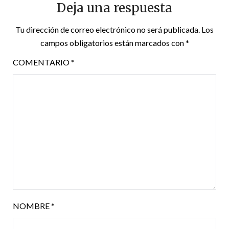
Deja una respuesta
Tu dirección de correo electrónico no será publicada.
Los
campos obligatorios están marcados con
*
COMENTARIO
*
NOMBRE
*