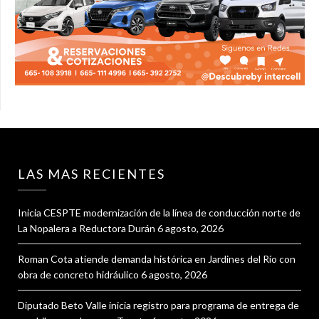
LAS MAS RECIENTES
Inicia CESPTE modernización de la línea de conducción norte de
La Nopalera a Reductora Durán
6 agosto, 2026
Roman Cota atiende demanda histórica en Jardines del Río con
obra de concreto hidráulico
6 agosto, 2026
Diputado Beto Valle inicia registro para programa de entrega de