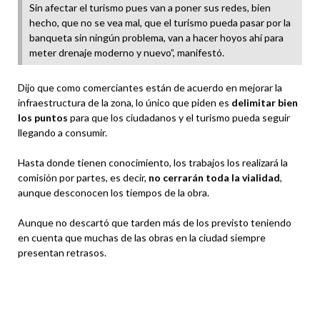
Sin afectar el turismo pues van a poner sus redes, bien
hecho, que no se vea mal, que el turismo pueda pasar por la
banqueta sin ningún problema, van a hacer hoyos ahí para
meter drenaje moderno y nuevo”, manifestó.
Dijo que como comerciantes están de acuerdo en mejorar la
infraestructura de la zona, lo único que piden es
delimitar bien
los puntos
para que los ciudadanos y el turismo pueda seguir
llegando a consumir.
Hasta donde tienen conocimiento, los trabajos los realizará la
comisión por partes, es decir,
no cerrarán toda la vialidad
,
aunque desconocen los tiempos de la obra.
Aunque no descartó que tarden más de los previsto teniendo
en cuenta que muchas de las obras en la ciudad siempre
presentan retrasos.