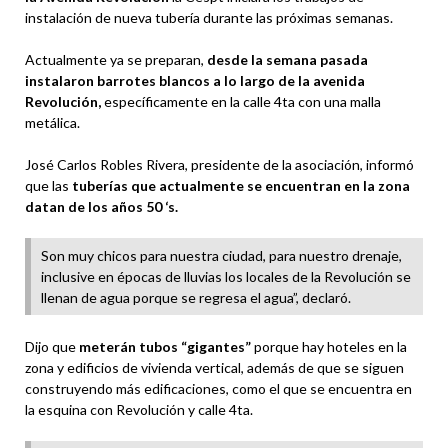
instalación de nueva tubería durante las próximas semanas.
Actualmente ya se preparan,
desde la semana pasada
instalaron barrotes blancos a lo largo de la avenida
Revolución,
específicamente en la calle 4ta con una malla
metálica.
José Carlos Robles Rivera, presidente de la asociación, informó
que las
tuberías que actualmente se encuentran en la zona
datan de los años 50 ‘s.
Son muy chicos para nuestra ciudad, para nuestro drenaje,
inclusive en épocas de lluvias los locales de la Revolución se
llenan de agua porque se regresa el agua”, declaró.
Dijo que
meterán tubos “gigantes”
porque hay hoteles en la
zona y edificios de vivienda vertical, además de que se siguen
construyendo más edificaciones, como el que se encuentra en
la esquina con Revolución y calle 4ta.