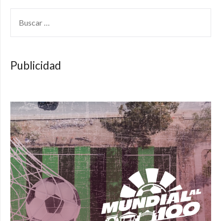
BUSCAR:
Publicidad