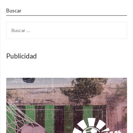
Buscar
BUSCAR:
Publicidad