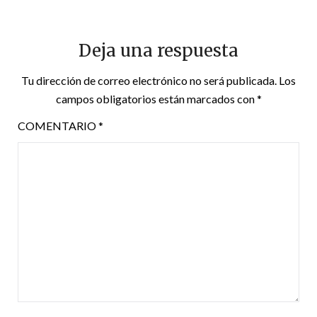
Deja una respuesta
Tu dirección de correo electrónico no será publicada.
Los
campos obligatorios están marcados con
*
COMENTARIO
*