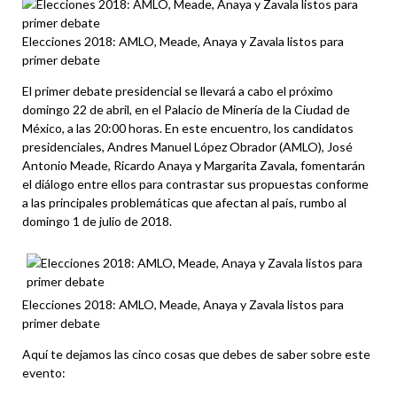
Elecciones 2018: AMLO, Meade, Anaya y Zavala listos para
primer debate
El primer debate presidencial se llevará a cabo el próximo
domingo 22 de abril, en el Palacio de Minería de la Ciudad de
México, a las 20:00 horas. En este encuentro, los candidatos
presidenciales, Andres Manuel López Obrador (AMLO), José
Antonio Meade, Ricardo Anaya y Margarita Zavala, fomentarán
el diálogo entre ellos para contrastar sus propuestas conforme
a las principales problemáticas que afectan al país, rumbo al
domingo 1 de julio de 2018.
Elecciones 2018: AMLO, Meade, Anaya y Zavala listos para
primer debate
Aquí te dejamos las cinco cosas que debes de saber sobre este
evento: