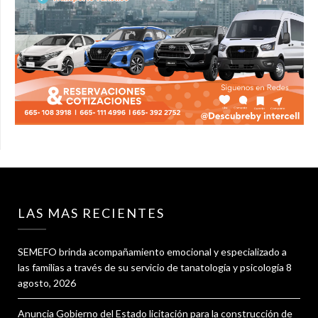
LAS MAS RECIENTES
SEMEFO brinda acompañamiento emocional y especializado a
las familias a través de su servicio de tanatología y psicología
8
agosto, 2026
Anuncia Gobierno del Estado licitación para la construcción de