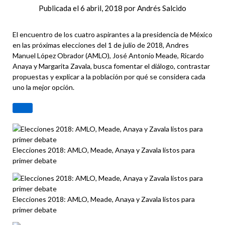
Publicada el
6 abril, 2018
por
Andrés Salcido
El encuentro de los cuatro aspirantes a la presidencia de México
en las próximas elecciones del 1 de julio de 2018, Andres
Manuel López Obrador (AMLO), José Antonio Meade, Ricardo
Anaya y Margarita Zavala, busca fomentar el diálogo, contrastar
propuestas y explicar a la población por qué se considera cada
uno la mejor opción.
Elecciones 2018: AMLO, Meade, Anaya y Zavala listos para
primer debate
Elecciones 2018: AMLO, Meade, Anaya y Zavala listos para
primer debate