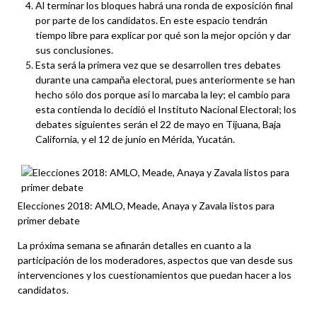
Al terminar los bloques habrá una ronda de exposición final
por parte de los candidatos. En este espacio tendrán
tiempo libre para explicar por qué son la mejor opción y dar
sus conclusiones.
Esta será la primera vez que se desarrollen tres debates
durante una campaña electoral, pues anteriormente se han
hecho sólo dos porque así lo marcaba la ley; el cambio para
esta contienda lo decidió el Instituto Nacional Electoral; los
debates siguientes serán el 22 de mayo en Tijuana, Baja
California, y el 12 de junio en Mérida, Yucatán.
Elecciones 2018: AMLO, Meade, Anaya y Zavala listos para
primer debate
La próxima semana se afinarán detalles en cuanto a la
participación de los moderadores, aspectos que van desde sus
intervenciones y los cuestionamientos que puedan hacer a los
candidatos.