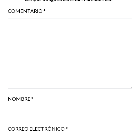
COMENTARIO
*
NOMBRE
*
CORREO ELECTRÓNICO
*