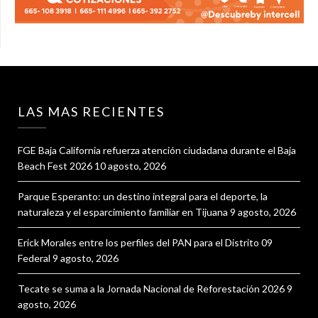
LAS MAS RECIENTES
FGE Baja California refuerza atención ciudadana durante el Baja
Beach Fest 2026
10 agosto, 2026
Parque Esperanto: un destino integral para el deporte, la
naturaleza y el esparcimiento familiar en Tijuana
9 agosto, 2026
Erick Morales entre los perfiles del PAN para el Distrito 09
Federal
9 agosto, 2026
Tecate se suma a la Jornada Nacional de Reforestación 2026
9
agosto, 2026