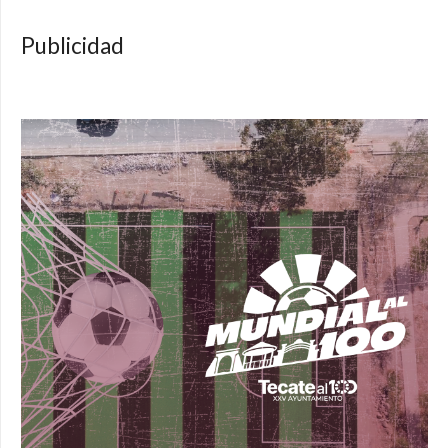
Publicidad