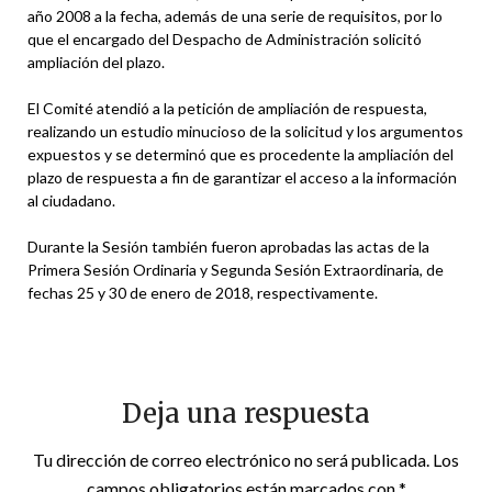
año 2008 a la fecha, además de una serie de requisitos, por lo
que el encargado del Despacho de Administración solicitó
ampliación del plazo.
El Comité atendió a la petición de ampliación de respuesta,
realizando un estudio minucioso de la solicitud y los argumentos
expuestos y se determinó que es procedente la ampliación del
plazo de respuesta a fin de garantizar el acceso a la información
al ciudadano.
Durante la Sesión también fueron aprobadas las actas de la
Primera Sesión Ordinaria y Segunda Sesión Extraordinaria, de
fechas 25 y 30 de enero de 2018, respectivamente.
Deja una respuesta
Tu dirección de correo electrónico no será publicada.
Los
campos obligatorios están marcados con
*