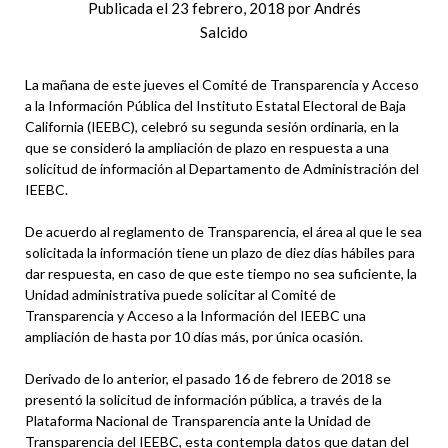
Publicada el
23 febrero, 2018
por
Andrés
Salcido
La mañana de este jueves el Comité de Transparencia y Acceso
a la Información Pública del Instituto Estatal Electoral de Baja
California (IEEBC), celebró su segunda sesión ordinaria, en la
que se consideró la ampliación de plazo en respuesta a una
solicitud de información al Departamento de Administración del
IEEBC.
De acuerdo al reglamento de Transparencia, el área al que le sea
solicitada la información tiene un plazo de diez días hábiles para
dar respuesta, en caso de que este tiempo no sea suficiente, la
Unidad administrativa puede solicitar al Comité de
Transparencia y Acceso a la Información del IEEBC una
ampliación de hasta por 10 días más, por única ocasión.
Derivado de lo anterior, el pasado 16 de febrero de 2018 se
presentó la solicitud de información pública, a través de la
Plataforma Nacional de Transparencia ante la Unidad de
Transparencia del IEEBC, esta contempla datos que datan del