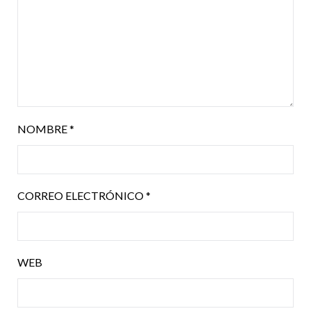
NOMBRE
*
CORREO ELECTRÓNICO
*
WEB