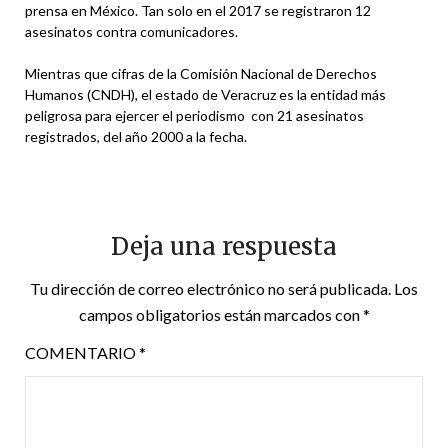
prensa en México. Tan solo en el 2017 se registraron 12
asesinatos contra comunicadores.
Mientras que cifras de la Comisión Nacional de Derechos
Humanos (CNDH), el estado de Veracruz es la entidad más
peligrosa para ejercer el periodismo con 21 asesinatos
registrados, del año 2000 a la fecha.
Deja una respuesta
Tu dirección de correo electrónico no será publicada.
Los
campos obligatorios están marcados con
*
COMENTARIO
*