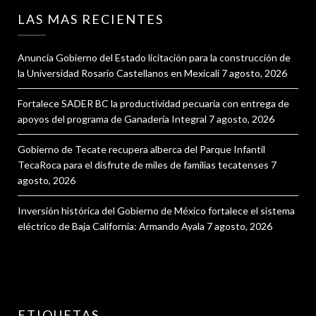
LAS MAS RECIENTES
Anuncia Gobierno del Estado licitación para la construcción de
la Universidad Rosario Castellanos en Mexicali
7 agosto, 2026
Fortalece SADER BC la productividad pecuaria con entrega de
apoyos del programa de Ganadería Integral
7 agosto, 2026
Gobierno de Tecate recupera alberca del Parque Infantil
TecaRoca para el disfrute de miles de familias tecatenses
7
agosto, 2026
Inversión histórica del Gobierno de México fortalece el sistema
eléctrico de Baja California: Armando Ayala
7 agosto, 2026
ETIQUETAS