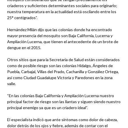
criaderos y suficientes determinantes sociales para originarlo;
nuestra temperatura en la actualidad está oscilando entre los
25° centígrados”.
Hernández Milán dijo que las colonias donde ha encontrado
mayor presencia del mosquito son Baja California, Lucerna y
Ampliación Lucerna, que tienen el antecedente de un brote de
dengue en el 2015.
Otros sitios que para la Secretaría de Salud están considerados
como de posible riesgo son las colonias Hidalgo, Ángeles de
Puebla, Carbajal, Villas del Prado, Cachanilla y González Ortega,
así como Ciudad Guadalupe Victoria y Paredones en la zona
valle.
“En las colonias Baja California y Ampliación Lucerna nuestro
principal factor de riesgo son las llantas y siguen siendo nuestro
principal enemigo ya que es un criadero ideal”.
El especialista indicó que ante síntomas como dolor de cabeza,
dolor detrás de los ojos y fiebre, además de contar con el