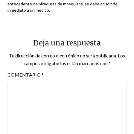
antecedente de picaduras de mosquitos, se debe acudir de
inmediato a un médico.
Deja una respuesta
Tu dirección de correo electrónico no será publicada.
Los
campos obligatorios están marcados con
*
COMENTARIO
*