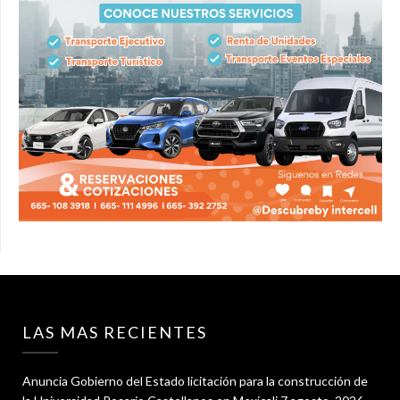
LAS MAS RECIENTES
Anuncia Gobierno del Estado licitación para la construcción de