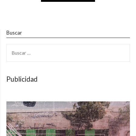
Buscar
BUSCAR:
Publicidad