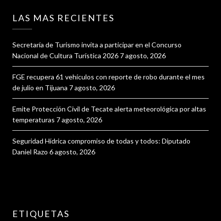
LAS MAS RECIENTES
Secretaría de Turismo invita a participar en el Concurso
Nacional de Cultura Turística 2026
7 agosto, 2026
FGE recupera 61 vehículos con reporte de robo durante el mes
de julio en Tijuana
7 agosto, 2026
Emite Protección Civil de Tecate alerta meteorológica por altas
temperaturas
7 agosto, 2026
Seguridad Hídrica compromiso de todas y todos: Diputado
Daniel Razo
6 agosto, 2026
ETIQUETAS