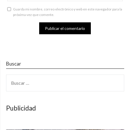
Guarda mi nombre, correo electrónico y web en este navegador para la
próxima vez que comente.
Buscar
BUSCAR:
Publicidad