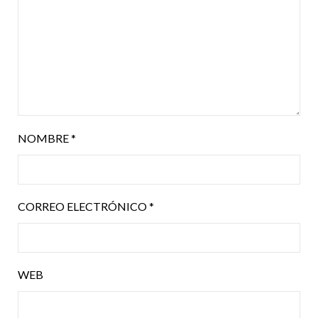
NOMBRE
*
CORREO ELECTRÓNICO
*
WEB