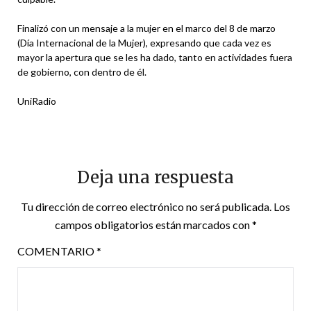
Finalizó con un mensaje a la mujer en el marco del 8 de marzo
(Día Internacional de la Mujer), expresando que cada vez es
mayor la apertura que se les ha dado, tanto en actividades fuera
de gobierno, con dentro de él.
UniRadio
Deja una respuesta
Tu dirección de correo electrónico no será publicada.
Los
campos obligatorios están marcados con
*
COMENTARIO
*