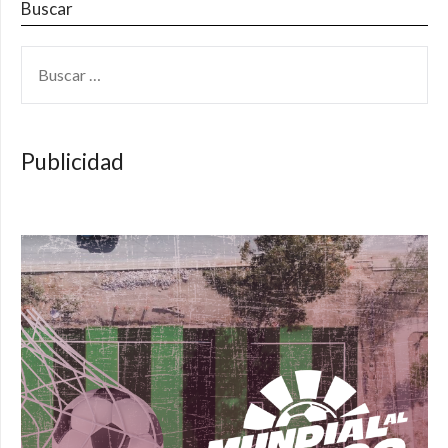
Buscar
BUSCAR:
Publicidad