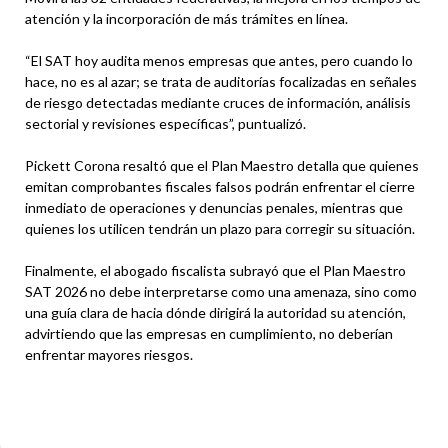
atención y la incorporación de más trámites en línea.
“El SAT hoy audita menos empresas que antes, pero cuando lo
hace, no es al azar; se trata de auditorías focalizadas en señales
de riesgo detectadas mediante cruces de información, análisis
sectorial y revisiones específicas”, puntualizó.
Pickett Corona resaltó que el Plan Maestro detalla que quienes
emitan comprobantes fiscales falsos podrán enfrentar el cierre
inmediato de operaciones y denuncias penales, mientras que
quienes los utilicen tendrán un plazo para corregir su situación.
Finalmente, el abogado fiscalista subrayó que el Plan Maestro
SAT 2026 no debe interpretarse como una amenaza, sino como
una guía clara de hacia dónde dirigirá la autoridad su atención,
advirtiendo que las empresas en cumplimiento, no deberían
enfrentar mayores riesgos.