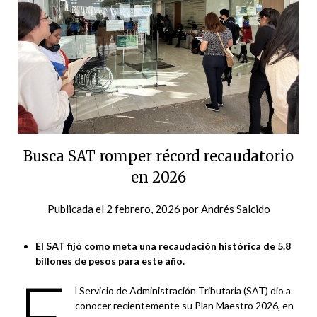
Busca SAT romper récord recaudatorio
en 2026
Publicada el
2 febrero, 2026
por
Andrés Salcido
El SAT fijó como meta una recaudación histórica de 5.8
billones de pesos para este año.
E
l Servicio de Administración Tributaria (SAT) dio a
conocer recientemente su Plan Maestro 2026, en