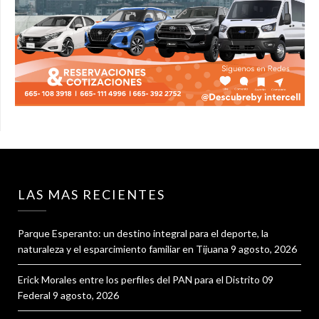
LAS MAS RECIENTES
Parque Esperanto: un destino integral para el deporte, la
naturaleza y el esparcimiento familiar en Tijuana
9 agosto, 2026
Erick Morales entre los perfiles del PAN para el Distrito 09
Federal
9 agosto, 2026