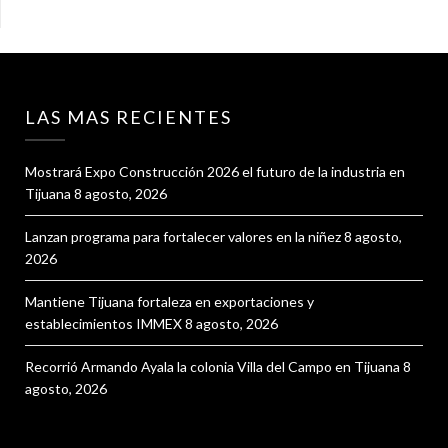
LAS MAS RECIENTES
Mostrará Expo Construcción 2026 el futuro de la industria en
Tijuana
8 agosto, 2026
Lanzan programa para fortalecer valores en la niñez
8 agosto,
2026
Mantiene Tijuana fortaleza en exportaciones y
establecimientos IMMEX
8 agosto, 2026
Recorrió Armando Ayala la colonia Villa del Campo en Tijuana
8
agosto, 2026