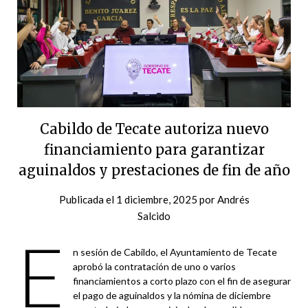
Cabildo de Tecate autoriza nuevo
financiamiento para garantizar
aguinaldos y prestaciones de fin de año
Publicada el
1 diciembre, 2025
por
Andrés
Salcido
E
n sesión de Cabildo, el Ayuntamiento de Tecate
aprobó la contratación de uno o varios
financiamientos a corto plazo con el fin de asegurar
el pago de aguinaldos y la nómina de diciembre