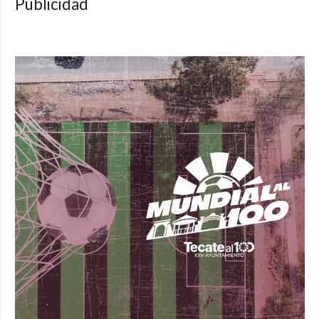
Publicidad