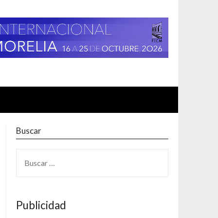
Buscar
BUSCAR:
Publicidad