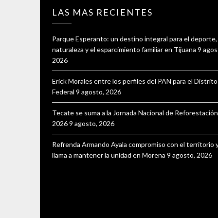
LAS MAS RECIENTES
Parque Esperanto: un destino integral para el deporte, 
naturaleza y el esparcimiento familiar en Tijuana
9 agos
2026
Erick Morales entre los perfiles del PAN para el Distrit
Federal
9 agosto, 2026
Tecate se suma a la Jornada Nacional de Reforestación
2026
9 agosto, 2026
Refrenda Armando Ayala compromiso con el territorio 
llama a mantener la unidad en Morena
9 agosto, 2026