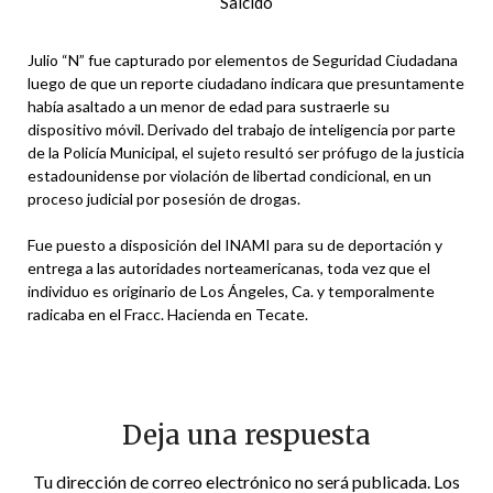
Salcido
Julio “N” fue capturado por elementos de Seguridad Ciudadana
luego de que un reporte ciudadano indicara que presuntamente
había asaltado a un menor de edad para sustraerle su
dispositivo móvil. Derivado del trabajo de inteligencia por parte
de la Policía Municipal, el sujeto resultó ser prófugo de la justicia
estadounidense por violación de libertad condicional, en un
proceso judicial por posesión de drogas.
Fue puesto a disposición del INAMI para su de deportación y
entrega a las autoridades norteamericanas, toda vez que el
individuo es originario de Los Ángeles, Ca. y temporalmente
radicaba en el Fracc. Hacienda en Tecate.
Deja una respuesta
Tu dirección de correo electrónico no será publicada.
Los