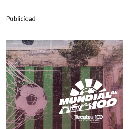
Publicidad