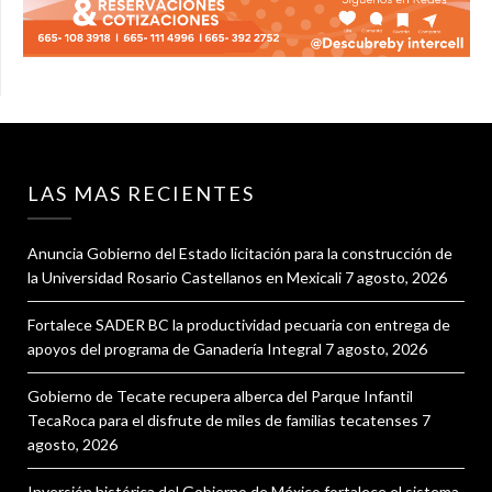
LAS MAS RECIENTES
Anuncia Gobierno del Estado licitación para la construcción de
la Universidad Rosario Castellanos en Mexicali
7 agosto, 2026
Fortalece SADER BC la productividad pecuaria con entrega de
apoyos del programa de Ganadería Integral
7 agosto, 2026
Gobierno de Tecate recupera alberca del Parque Infantil
TecaRoca para el disfrute de miles de familias tecatenses
7
agosto, 2026
Inversión histórica del Gobierno de México fortalece el sistema