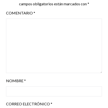
campos obligatorios están marcados con
*
COMENTARIO
*
NOMBRE
*
CORREO ELECTRÓNICO
*