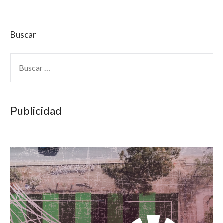
Buscar
BUSCAR:
Publicidad