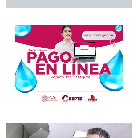
Reproductor
de