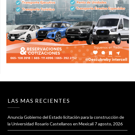
LAS MAS RECIENTES
Anuncia Gobierno del Estado licitación para la construcción de
la Universidad Rosario Castellanos en Mexicali
7 agosto, 2026