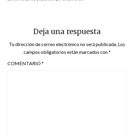
Deja una respuesta
Tu dirección de correo electrónico no será publicada.
Los
campos obligatorios están marcados con
*
COMENTARIO
*