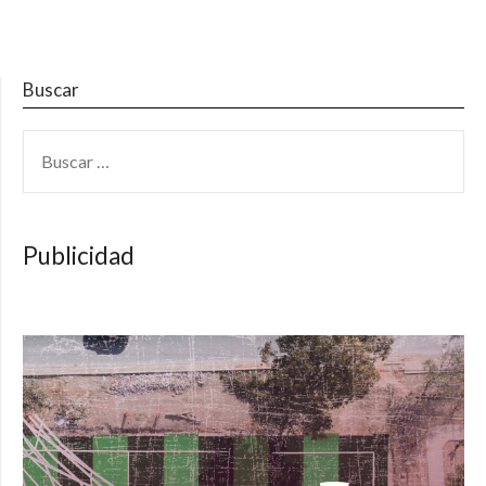
Buscar
BUSCAR:
Publicidad