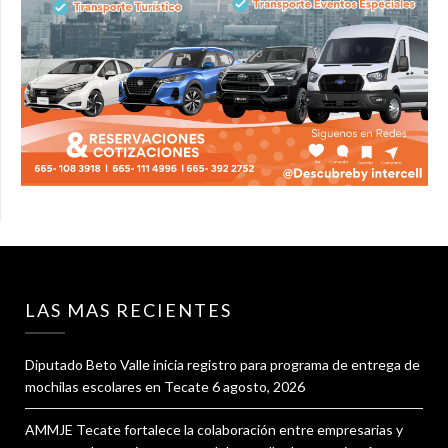
LAS MAS RECIENTES
Diputado Beto Valle inicia registro para programa de entrega de
mochilas escolares en Tecate
6 agosto, 2026
AMMJE Tecate fortalece la colaboración entre empresarias y