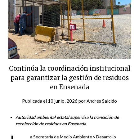
Continúa la coordinación institucional
para garantizar la gestión de residuos
en Ensenada
Publicada el
10 junio, 2026
por
Andrés Salcido
Autoridad ambiental estatal supervisa la transición de
recolección de residuos en Ensenada.
a Secretaría de Medio Ambiente y Desarrollo