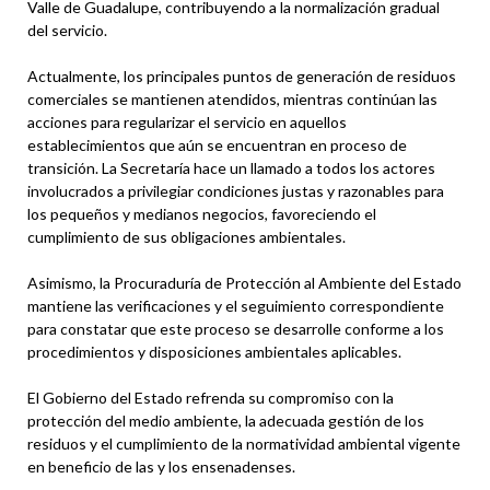
Valle de Guadalupe, contribuyendo a la normalización gradual
del servicio.
Actualmente, los principales puntos de generación de residuos
comerciales se mantienen atendidos, mientras continúan las
acciones para regularizar el servicio en aquellos
establecimientos que aún se encuentran en proceso de
transición. La Secretaría hace un llamado a todos los actores
involucrados a privilegiar condiciones justas y razonables para
los pequeños y medianos negocios, favoreciendo el
cumplimiento de sus obligaciones ambientales.
Asimismo, la Procuraduría de Protección al Ambiente del Estado
mantiene las verificaciones y el seguimiento correspondiente
para constatar que este proceso se desarrolle conforme a los
procedimientos y disposiciones ambientales aplicables.
El Gobierno del Estado refrenda su compromiso con la
protección del medio ambiente, la adecuada gestión de los
residuos y el cumplimiento de la normatividad ambiental vigente
en beneficio de las y los ensenadenses.