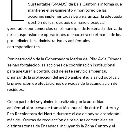
L
Sustentable (SMADS) de Baja California informa que
mantiene el seguimiento y monitoreo de las
acciones implementadas para garantizar la adecuada
gestión de los residuos de manejo especial
generados por comercios en el municipio de Ensenada, derivado
de la suspensión de operaciones de Ecoterra en el marco de los
procedimientos administrativos y ambientales
correspondientes.
Por instrucción de la Gobernadora Marina del Pilar Avila Olmeda,
se han fortalecido las acciones de coordinación institucional
para asegurar la continuidad de este servicio ambiental,
priorizando la protección del medio ambiente, la salud pública y
la prevención de afectaciones derivadas de la acumulación de
residuos.
Como parte del seguimiento realizado por la autoridad
ambiental al proceso de transición anunciado entre Ecoterra y
Eco Recolectora del Norte, durante el día de hoy se atenderán
más de 10 rutas de recolección de residuos comerciales en
distintas zonas de Ensenada, incluyendo la Zona Centro y el