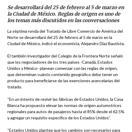
Se desarrollará del 25 de febrero al 5 de marzo en
la Ciudad de México. Reglas de origen es uno de
los temas más discutidos en las conversaciones
La séptima ronda del Tratado de Libre Comercio de América del
Norte se desarrollará del 25 de febrero al 5 de marzo en la
Ciudad de México, indicó el economista, Alejandro Díaz Bautista.
El también investigador del Colegio de la Frontera Norte señaló
que los negociadores de los tres países -Canadá, Estados
Unidos y México- planean comenzar con las reglas de origen,
que determinan cuánto contenido geográfico debe tener un
producto para beneficiarse de las exenciones arancelarias del
tratado.
“En un intento de revivir las fábricas de Estados Unidos, la Casa
Blanca ha propuesto elevar las normas de origen automotrices
regionales para autos de pasajeros hasta el 85% desde el 62.5%
y agregar un requisito específico de los Estados Unidos”.
“Estados Unidos plantea que los cambios son necesarios para