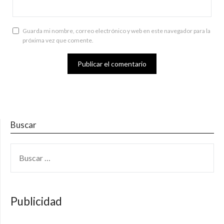
Guarda mi nombre, correo electrónico y web en este navegador para la
próxima vez que comente.
Buscar
BUSCAR:
Publicidad