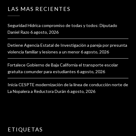
LAS MAS RECIENTES
Seguridad Hídrica compromiso de todas y todos: Diputado
Daniel Razo
6 agosto, 2026
Detiene Agencia Estatal de Investigación a pareja por presunta
violencia familiar y lesiones a un menor
6 agosto, 2026
Fortalece Gobierno de Baja California el transporte escolar
gratuita comunder para estudiantes
6 agosto, 2026
Inicia CESPTE modernización de la línea de conducción norte de
La Nopalera a Reductora Durán
6 agosto, 2026
ETIQUETAS