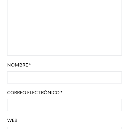
NOMBRE
*
CORREO ELECTRÓNICO
*
WEB