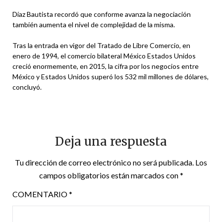
Díaz Bautista recordó que conforme avanza la negociación
también aumenta el nivel de complejidad de la misma.
Tras la entrada en vigor del Tratado de Libre Comercio, en
enero de 1994, el comercio bilateral México Estados Unidos
creció enormemente, en 2015, la cifra por los negocios entre
México y Estados Unidos superó los 532 mil millones de dólares,
concluyó.
Deja una respuesta
Tu dirección de correo electrónico no será publicada.
Los
campos obligatorios están marcados con
*
COMENTARIO
*