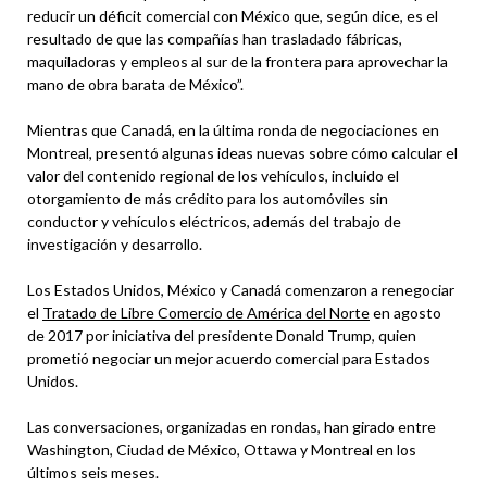
reducir un déficit comercial con México que, según dice, es el
resultado de que las compañías han trasladado fábricas,
maquiladoras y empleos al sur de la frontera para aprovechar la
mano de obra barata de México”.
Mientras que Canadá, en la última ronda de negociaciones en
Montreal, presentó algunas ideas nuevas sobre cómo calcular el
valor del contenido regional de los vehículos, incluido el
otorgamiento de más crédito para los automóviles sin
conductor y vehículos eléctricos, además del trabajo de
investigación y desarrollo.
Los Estados Unidos, México y Canadá comenzaron a renegociar
el
Tratado de Libre Comercio de América del Norte
en agosto
de 2017 por iniciativa del presidente Donald Trump, quien
prometió negociar un mejor acuerdo comercial para Estados
Unidos.
Las conversaciones, organizadas en rondas, han girado entre
Washington, Ciudad de México, Ottawa y Montreal en los
últimos seis meses.