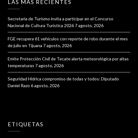
LAS MAS RECIENTES
Secretaría de Turismo invita a participar en el Concurso
Nacional de Cultura Turística 2026
7 agosto, 2026
FGE recupera 61 vehículos con reporte de robo durante el mes
de julio en Tijuana
7 agosto, 2026
Emite Protección Civil de Tecate alerta meteorológica por altas
temperaturas
7 agosto, 2026
Seguridad Hídrica compromiso de todas y todos: Diputado
Daniel Razo
6 agosto, 2026
ETIQUETAS