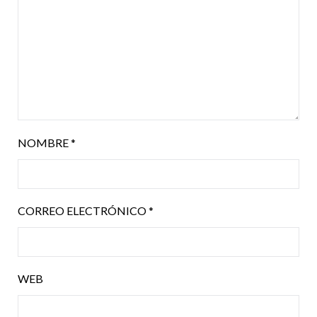
NOMBRE
*
CORREO ELECTRÓNICO
*
WEB