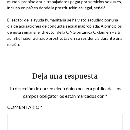
mundo, prohíbe a sus trabajadores pagar por servicios sexuales,
incluso en países donde la prostitución es legal, señaló.
El sector de la ayuda humanitaria se ha visto sacudido por una
ola de acusaciones de conducta sexual inapropiada. A principios
de esta semana, el director de la ONG británica Oxfam en Haití
admitió haber utilizado prostitutas en su residencia durante una
misión.
Deja una respuesta
Tu dirección de correo electrónico no será publicada.
Los
campos obligatorios están marcados con
*
COMENTARIO
*