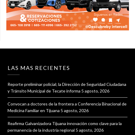
LAS MAS RECIENTES
Reporte preliminar policial; la Dirección de Seguridad Ciudadana
y Tránsito Municipal de Tecate informa
5 agosto, 2026
Convocan a doctores de la frontera a Conferencia Binacional de
Medicina Familiar en Tijuana
5 agosto, 2026
Reafirma Galvanizadora Tijuana innovación como clave para la
permanencia de la industria regional
5 agosto, 2026