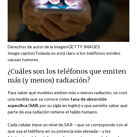
Derechos de autor de la imagen
GETTY IMAGES
Image caption
Todavía no está claro si los teléfonos móviles
causan tumores.
¿Cuáles son los teléfonos que emiten
más (y menos) radiación?
Para saber qué modelos emiten más o menos radiación, se creó
una medida que se conoce como
tasa de absorción
específica
(
SAR
, por su sigla en inglés) y que permite saber qué
parte de esa radiación retiene el tejido humano.
Cada celular tiene un nivel de SAR —que se corresponde con el
que usa el teléfono en su potencia más elevada— y los