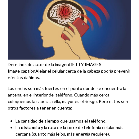
Derechos de autor de la imagen
GETTY IMAGES
Image caption
Alejar el celular cerca de la cabeza podría prevenir
efectos dañinos.
Las ondas son más fuertes en el punto donde se encuentra la
antena, en el interior del teléfono. Cuando más cerca
coloquemos la cabeza a ella, mayor es el riesgo. Pero estos son
otros factores a tener en cuenta:
La cantidad de
tiempo
que usamos el teléfono.
La
distancia
y la ruta de la torre de telefonía celular más
cercana (cuanto más lejos, más energía requiere).