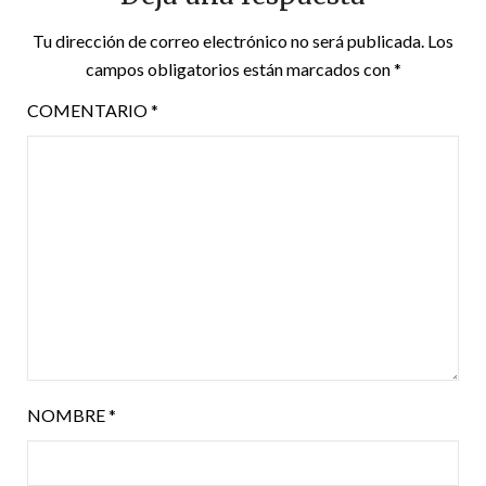
Tu dirección de correo electrónico no será publicada.
Los
campos obligatorios están marcados con
*
COMENTARIO
*
NOMBRE
*