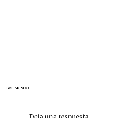
BBC MUNDO
Deja una respuesta