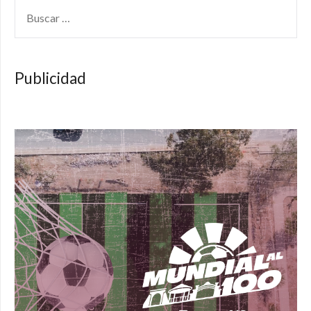
BUSCAR:
Publicidad