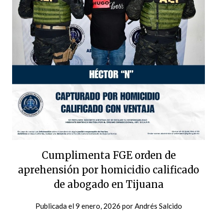
Cumplimenta FGE orden de
aprehensión por homicidio calificado
de abogado en Tijuana
Publicada el
9 enero, 2026
por
Andrés Salcido