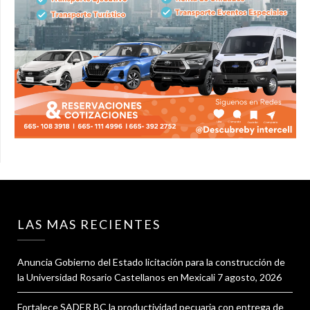
LAS MAS RECIENTES
Anuncia Gobierno del Estado licitación para la construcción de
la Universidad Rosario Castellanos en Mexicali
7 agosto, 2026
Fortalece SADER BC la productividad pecuaria con entrega de