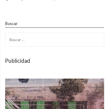
Buscar
BUSCAR:
Publicidad